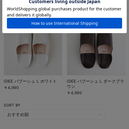
ウン
￥4,990
￥4,990
IDEE バブーシュ L ホワイト
IDEE バブーシュ L ダークブラ
ウン
￥4,990
￥4,990
SORT BY