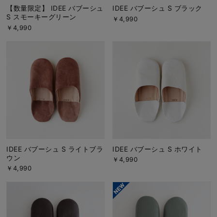
【数量限定】 IDEE バブーシュ
IDEE バブーシュ S ブラック
S スモーキーグリーン
￥4,990
￥4,990
IDEE バブーシュ S ライトブラ
IDEE バブーシュ S ホワイト
ウン
￥4,990
￥4,990