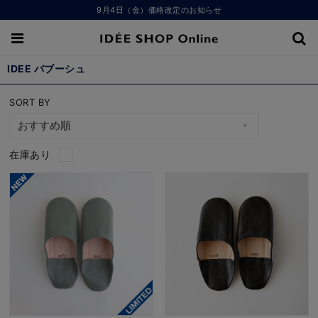
9月4日（金）価格改定のお知らせ
IDEE バブーシュ
SORT BY
在庫あり