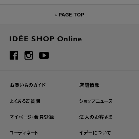
PAGE TOP
お買いものガイド
店舗情報
よくあるご質問
ショップニュース
マイページ・会員登録
法人のお客さま
コーディネート
イデーについて