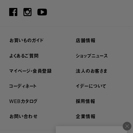
お買いものガイド
店舗情報
よくあるご質問
ショップニュース
マイページ・会員登録
法人のお客さま
コーディネート
イデーについて
WEBカタログ
採用情報
お問い合わせ
企業情報