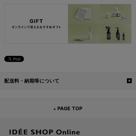
配送料・納期等について
PAGE TOP