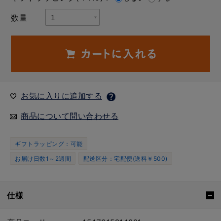
数量
お気に入りに追加する
商品について問い合わせる
ギフトラッピング：可能
お届け日数1～2週間
配送区分：宅配便(送料￥500)
仕様