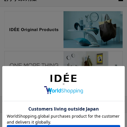
スタッフの声
おうち時間の足元もお気に入りのもので