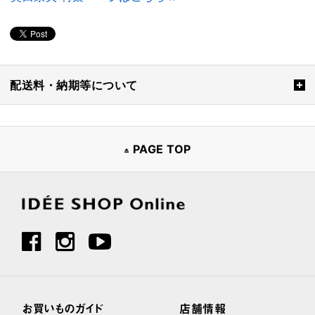
配送料・納期等について
PAGE TOP
お買いものガイド
店舗情報