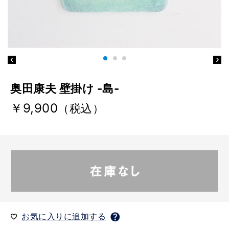
奥田康夫 壁掛け -島-
￥9,900
（税込）
お気に入りに追加する