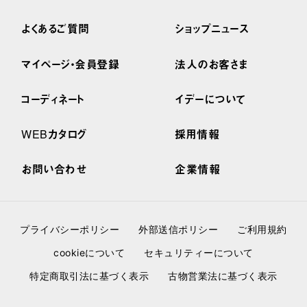
よくあるご質問
ショップニュース
マイページ・会員登録
法人のお客さま
コーディネート
イデーについて
WEBカタログ
採用情報
お問い合わせ
企業情報
プライバシーポリシー
外部送信ポリシー
ご利用規約
cookieについて
セキュリティーについて
特定商取引法に基づく表示
古物営業法に基づく表示