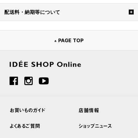
配送料・納期等について
PAGE TOP
お買いものガイド
店舗情報
よくあるご質問
ショップニュース