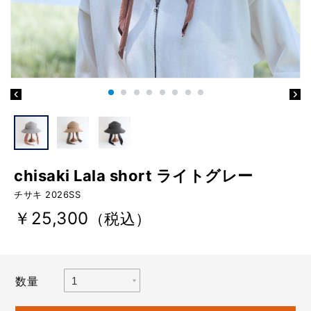
chisaki Lala short ライトグレー
チサキ 2026SS
￥25,300
（税込）
数量