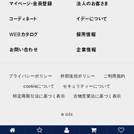
マイページ・会員登録
法人のお客さま
コーディネート
イデーについて
WEBカタログ
採用情報
お問い合わせ
企業情報
プライバシーポリシー
外部送信ポリシー
ご利用規約
cookieについて
セキュリティーについて
特定商取引法に基づく表示
古物営業法に基づく表示
© IDÉE