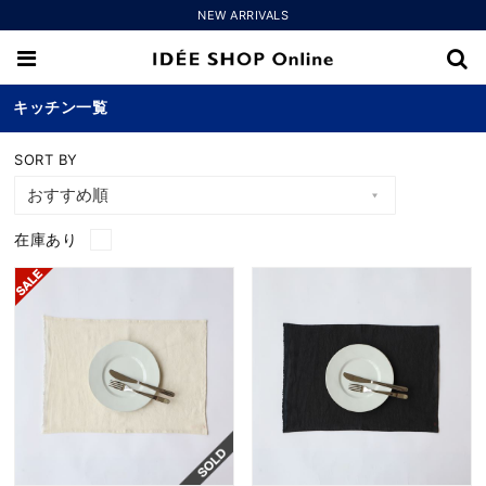
NEW ARRIVALS
キッチン一覧
SORT BY
在庫あり