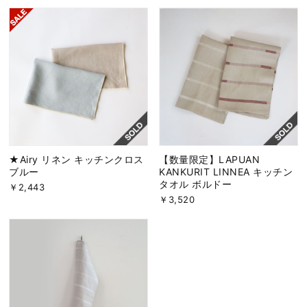
★Airy リネン キッチンクロス
【数量限定】LAPUAN
ブルー
KANKURIT LINNEA キッチン
タオル ボルドー
￥2,443
￥3,520