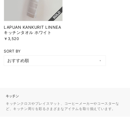
LAPUAN KANKURIT LINNEA
キッチンタオル ホワイト
￥3,520
SORT BY
キッチン
キッチンクロスやプレイスマット、コーヒーメーカーやコースターな
ど、キッチン周りを彩るさまざまなアイテムを取り揃えています。