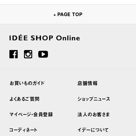
PAGE TOP
お買いものガイド
店舗情報
よくあるご質問
ショップニュース
マイページ・会員登録
法人のお客さま
コーディネート
イデーについて