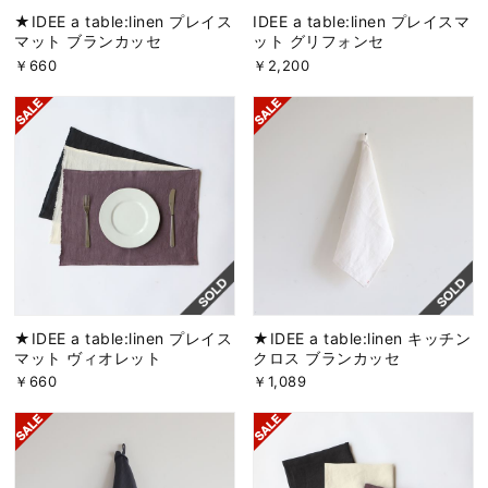
★IDEE a table:linen プレイス
IDEE a table:linen プレイスマ
マット ブランカッセ
ット グリフォンセ
￥660
￥2,200
★IDEE a table:linen プレイス
★IDEE a table:linen キッチン
マット ヴィオレット
クロス ブランカッセ
￥660
￥1,089