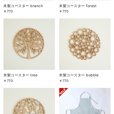
木製コースター branch
木製コースター forest
￥770
￥770
木製コースター tree
木製コースター bubble
￥770
￥770