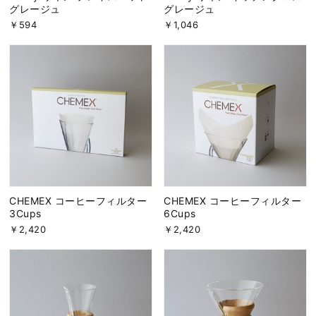
グレージュ
グレージュ
￥594
￥1,046
CHEMEX コーヒーフィルター
CHEMEX コーヒーフィルター
3Cups
6Cups
￥2,420
￥2,420