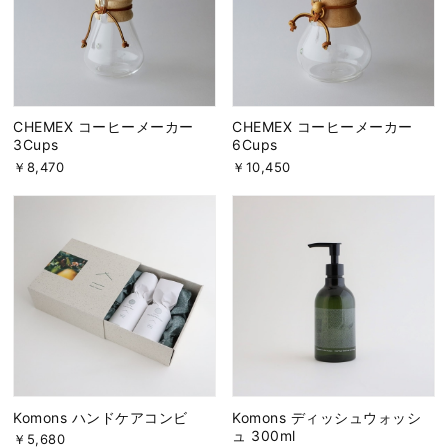
CHEMEX コーヒーメーカー
CHEMEX コーヒーメーカー
3Cups
6Cups
￥8,470
￥10,450
Komons ハンドケアコンビ
Komons ディッシュウォッシ
ュ 300ml
￥5,680