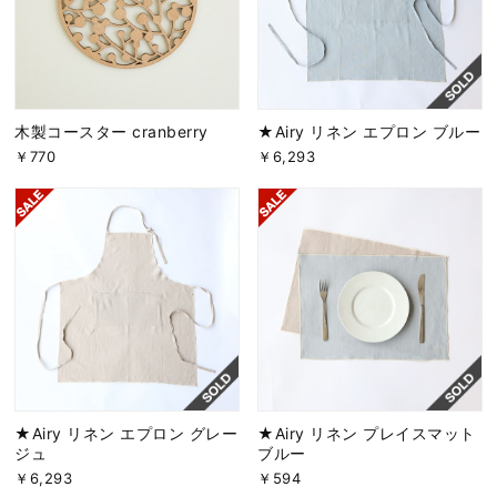
木製コースター cranberry
★Airy リネン エプロン ブルー
￥770
￥6,293
★Airy リネン エプロン グレー
★Airy リネン プレイスマット
ジュ
ブルー
￥6,293
￥594