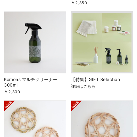
￥2,350
Komons マルチクリーナー
【特集】GIFT Selection
300ml
詳細はこちら
￥2,300