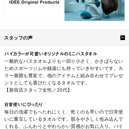
スタッフの声
バイカラーが可愛いオリジナルのミニバスタオル
一般的なバスタオルよりも一回り小さく、かさばらない
ためスポーツジムや銭湯にも持っていきやすいです。カ
ラー展開も豊富で、他のアイテムと組み合わせてプレゼ
ントとしても選びたくなるタオルです。
【新宿店スタッフ女性／20代】
日常使いにぴったり
毎日の洗濯でもへたれにくく、乾くのも早いので日常使
いに重宝しているタオルです。肌をやさしく包み込んで
くれる、ふんわりとやわらかい質感がお気に入り。バイ