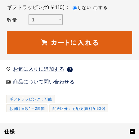
ギフトラッピング(￥110)：
しない
する
数量
お気に入りに追加する
商品について問い合わせる
ギフトラッピング：可能
お届け日数1～2週間
配送区分：宅配便(送料￥500)
仕様