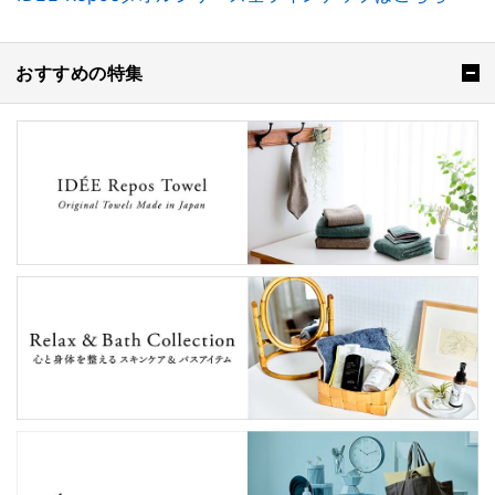
おすすめの特集