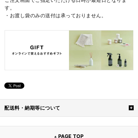
す。
・お渡し袋のみの送付は承っておりません。
配送料・納期等について
PAGE TOP