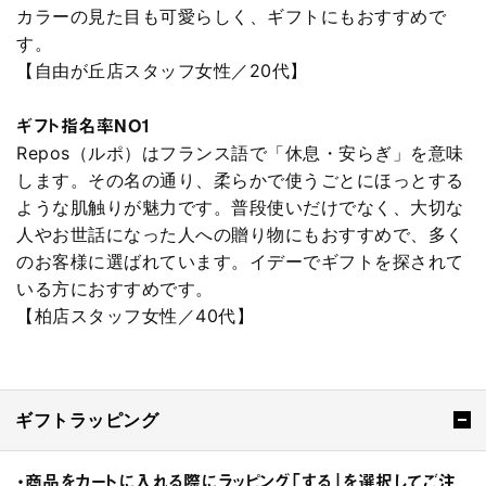
カラーの見た目も可愛らしく、ギフトにもおすすめで
す。
【自由が丘店スタッフ女性／20代】
ギフト指名率NO1
Repos（ルポ）はフランス語で「休息・安らぎ」を意味
します。その名の通り、柔らかで使うごとにほっとする
ような肌触りが魅力です。普段使いだけでなく、大切な
人やお世話になった人への贈り物にもおすすめで、多く
のお客様に選ばれています。イデーでギフトを探されて
いる方におすすめです。
【柏店スタッフ女性／40代】
ギフトラッピング
・商品をカートに入れる際にラッピング「する」を選択してご注