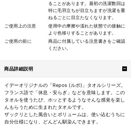
ることがあります。最初の洗濯数回は
特に毛羽立ちが目立ちますが洗濯を重
ねるごとに目立たなくなります。
ご使用上の注意
使用中の摩擦や濡れた状態での接触に
より色移りすることがあります。
ご使用の前に
商品に付属している注意書きをご確認
ください。
商品詳細説明
イデーオリジナルの「Repos (ルポ)」タオルシリーズ。
フランス語で「休息・安らぎ」などを意味します。この
タオルを使うたび、ホッとするようなそんな感覚を楽し
んもらうために生まれたタオルです。
ザックリとした風合いとボリュームは、使い込むうちに
自分仕様になり、どんどん馴染んできます。