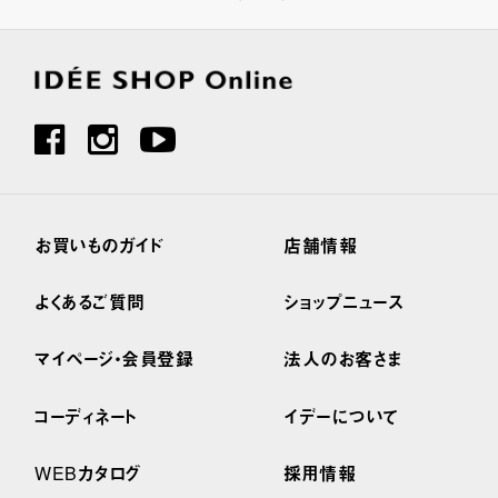
お買いものガイド
店舗情報
よくあるご質問
ショップニュース
マイページ・会員登録
法人のお客さま
コーディネート
イデーについて
WEBカタログ
採用情報