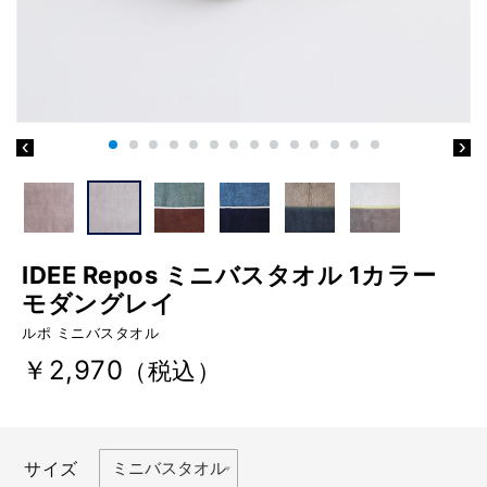
IDEE Repos ミニバスタオル 1カラー
モダングレイ
ルポ ミニバスタオル
￥2,970
（税込）
サイズ