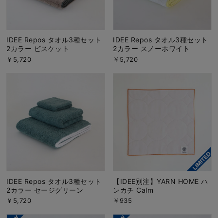
IDEE Repos タオル3種セット
IDEE Repos タオル3種セット
2カラー ビスケット
2カラー スノーホワイト
￥5,720
￥5,720
IDEE Repos タオル3種セット
【IDEE別注】YARN HOME ハ
2カラー セージグリーン
ンカチ Calm
￥5,720
￥935