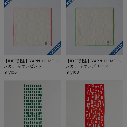
【IDEE別注】YARN HOME ハ
【IDEE別注】YARN HOME ハ
ンカチ ネオンピンク
ンカチ ネオングリーン
￥1,100
￥1,100