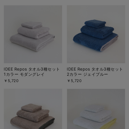
IDEE Repos タオル3種セット
IDEE Repos タオル3種セット
1カラー モダングレイ
2カラー ジェイブルー
￥5,720
￥5,720