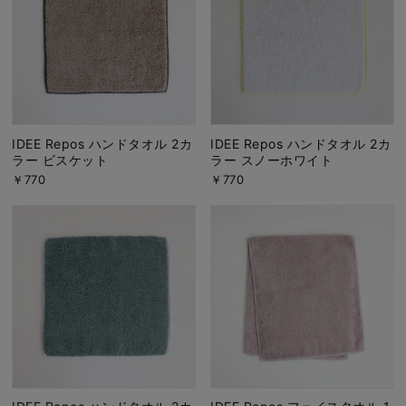
IDEE Repos ハンドタオル 2カ
IDEE Repos ハンドタオル 2カ
ラー ビスケット
ラー スノーホワイト
￥770
￥770