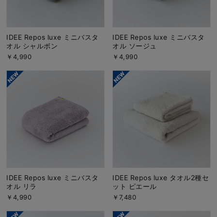
IDEE Repos luxe ミニバスタ
IDEE Repos luxe ミニバスタ
オル シャルボン
オル ソージュ
￥4,990
￥4,990
IDEE Repos luxe ミニバスタ
IDEE Repos luxe タオル2種セ
オル リラ
ット ピエール
￥4,990
￥7,480