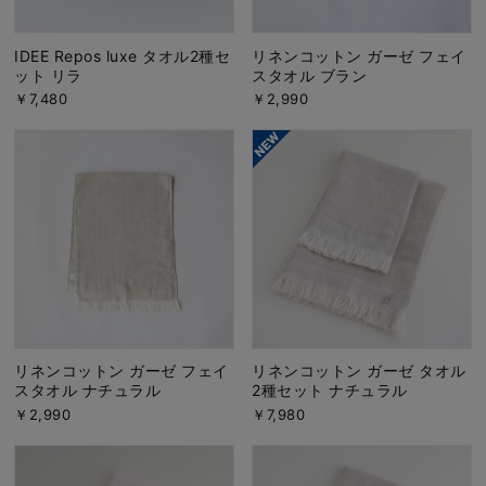
IDEE Repos luxe タオル2種セ
リネンコットン ガーゼ フェイ
ット リラ
スタオル ブラン
￥7,480
￥2,990
リネンコットン ガーゼ フェイ
リネンコットン ガーゼ タオル
スタオル ナチュラル
2種セット ナチュラル
￥2,990
￥7,980