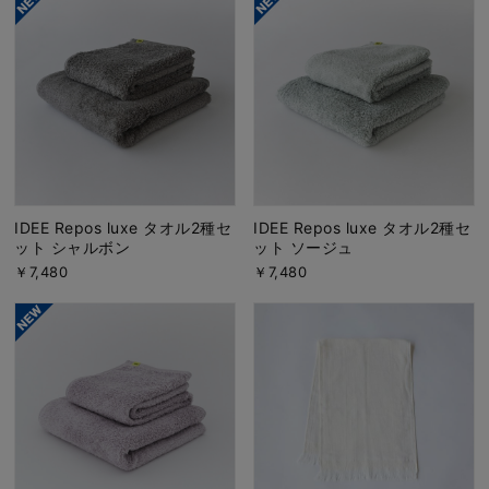
IDEE Repos luxe タオル2種セ
IDEE Repos luxe タオル2種セ
ット シャルボン
ット ソージュ
￥7,480
￥7,480