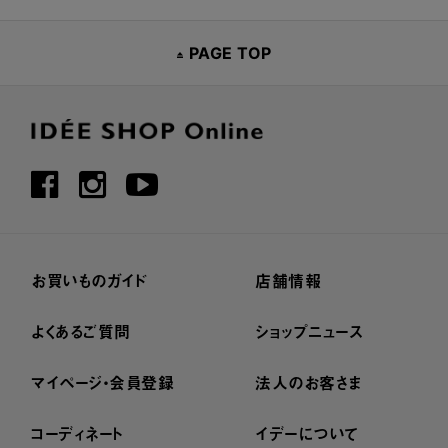
PAGE TOP
お買いものガイド
店舗情報
よくあるご質問
ショップニュース
マイページ・会員登録
法人のお客さま
コーディネート
イデーについて