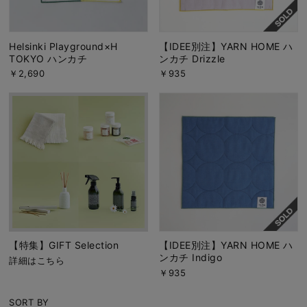
Helsinki Playground×H
【IDEE別注】YARN HOME ハ
TOKYO ハンカチ
ンカチ Drizzle
￥2,690
￥935
【特集】GIFT Selection
【IDEE別注】YARN HOME ハ
ンカチ Indigo
詳細はこちら
￥935
SORT BY