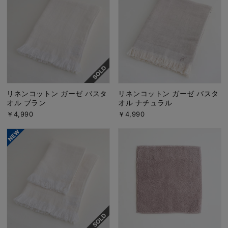
リネンコットン ガーゼ バスタ
リネンコットン ガーゼ バスタ
オル ブラン
オル ナチュラル
￥4,990
￥4,990