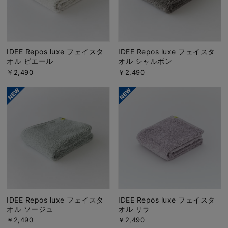
IDEE Repos luxe フェイスタ
IDEE Repos luxe フェイスタ
オル ピエール
オル シャルボン
￥2,490
￥2,490
IDEE Repos luxe フェイスタ
IDEE Repos luxe フェイスタ
オル ソージュ
オル リラ
￥2,490
￥2,490