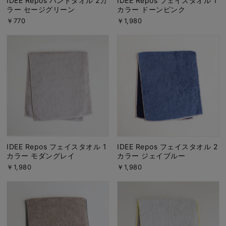
IDEE Repos ハンドタオル 2カ
IDEE Repos フェイスタオル 1
ラー セージグリーン
カラー ドーンピンク
￥770
￥1,980
IDEE Repos フェイスタオル 1
IDEE Repos フェイスタオル 2
カラー モダングレイ
カラー ジェイブルー
￥1,980
￥1,980