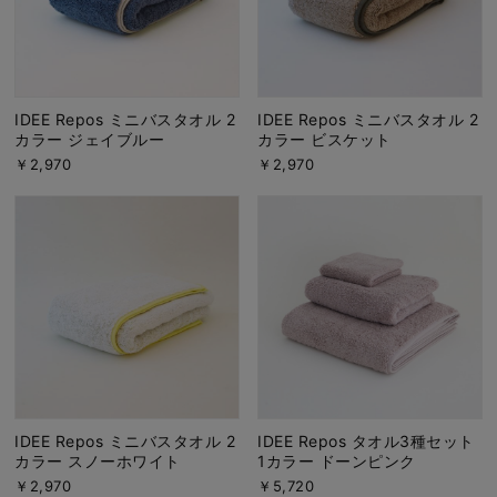
IDEE Repos ミニバスタオル 2
IDEE Repos ミニバスタオル 2
カラー ジェイブルー
カラー ビスケット
￥2,970
￥2,970
IDEE Repos ミニバスタオル 2
IDEE Repos タオル3種セット
カラー スノーホワイト
1カラー ドーンピンク
￥2,970
￥5,720