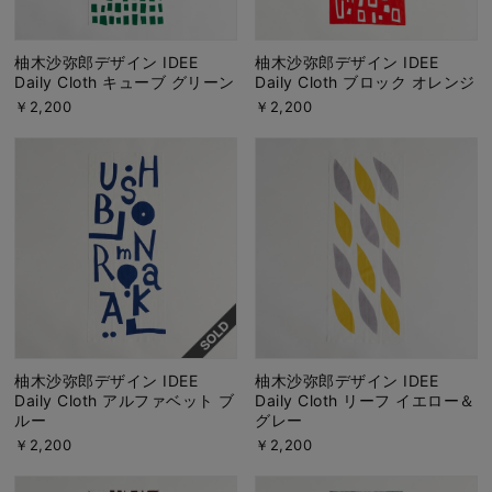
柚木沙弥郎デザイン IDEE
柚木沙弥郎デザイン IDEE
Daily Cloth キューブ グリーン
Daily Cloth ブロック オレンジ
￥2,200
￥2,200
柚木沙弥郎デザイン IDEE
柚木沙弥郎デザイン IDEE
Daily Cloth アルファベット ブ
Daily Cloth リーフ イエロー＆
ルー
グレー
￥2,200
￥2,200