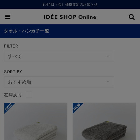
9月4日（金）価格改定のお知らせ
タオル・ハンカチ一覧
FILTER
SORT BY
在庫あり