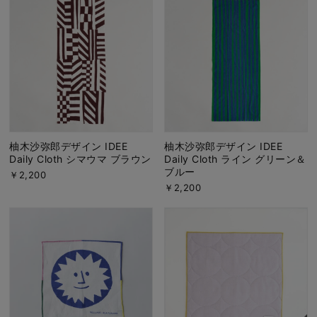
柚木沙弥郎デザイン IDEE
柚木沙弥郎デザイン IDEE
Daily Cloth シマウマ ブラウン
Daily Cloth ライン グリーン＆
ブルー
￥2,200
￥2,200