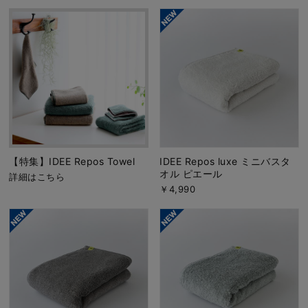
【特集】IDEE Repos Towel
IDEE Repos luxe ミニバスタ
オル ピエール
詳細はこちら
￥4,990