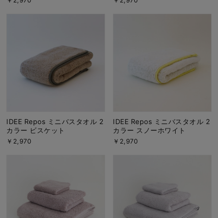
IDEE Repos ミニバスタオル 2
IDEE Repos ミニバスタオル 2
カラー ビスケット
カラー スノーホワイト
￥2,970
￥2,970