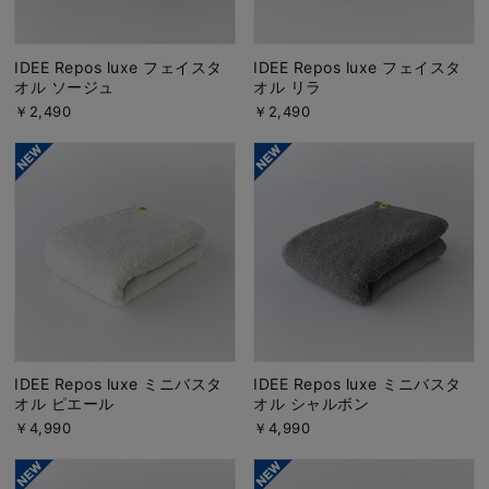
IDEE Repos luxe フェイスタ
IDEE Repos luxe フェイスタ
オル ソージュ
オル リラ
￥2,490
￥2,490
IDEE Repos luxe ミニバスタ
IDEE Repos luxe ミニバスタ
オル ピエール
オル シャルボン
￥4,990
￥4,990