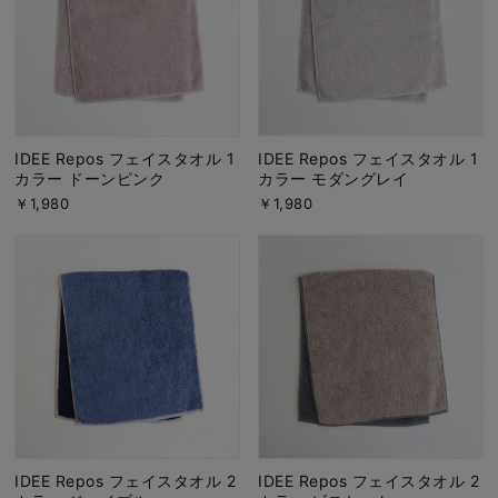
IDEE Repos フェイスタオル 1
IDEE Repos フェイスタオル 1
カラー ドーンピンク
カラー モダングレイ
￥1,980
￥1,980
IDEE Repos フェイスタオル 2
IDEE Repos フェイスタオル 2