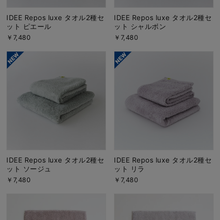
IDEE Repos luxe タオル2種セ
IDEE Repos luxe タオル2種セ
ット ピエール
ット シャルボン
￥7,480
￥7,480
IDEE Repos luxe タオル2種セ
IDEE Repos luxe タオル2種セ
ット ソージュ
ット リラ
￥7,480
￥7,480