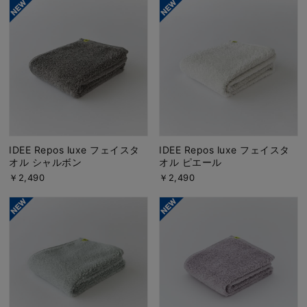
IDEE Repos luxe フェイスタ
IDEE Repos luxe フェイスタ
オル シャルボン
オル ピエール
￥2,490
￥2,490