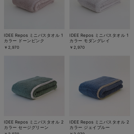
IDEE Repos ミニバスタオル 1
IDEE Repos ミニバスタオル 1
カラー ドーンピンク
カラー モダングレイ
￥2,970
￥2,970
IDEE Repos ミニバスタオル 2
IDEE Repos ミニバスタオル 2
カラー セージグリーン
カラー ジェイブルー
￥2,970
￥2,970