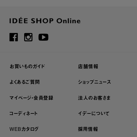
お買いものガイド
店舗情報
よくあるご質問
ショップニュース
マイページ・会員登録
法人のお客さま
コーディネート
イデーについて
WEBカタログ
採用情報