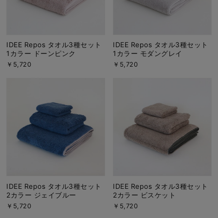
IDEE Repos タオル3種セット
IDEE Repos タオル3種セット
1カラー ドーンピンク
1カラー モダングレイ
￥5,720
￥5,720
IDEE Repos タオル3種セット
IDEE Repos タオル3種セット
2カラー ジェイブルー
2カラー ビスケット
￥5,720
￥5,720