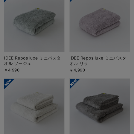
IDEE Repos luxe ミニバスタ
IDEE Repos luxe ミニバスタ
オル ソージュ
オル リラ
￥4,990
￥4,990