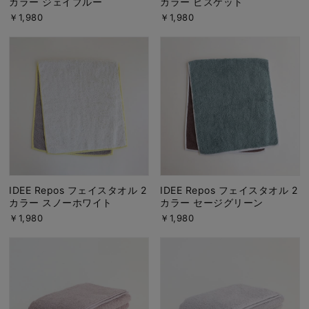
カラー ジェイブルー
カラー ビスケット
￥1,980
￥1,980
IDEE Repos フェイスタオル 2
IDEE Repos フェイスタオル 2
カラー スノーホワイト
カラー セージグリーン
￥1,980
￥1,980