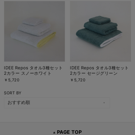
IDEE Repos タオル3種セット
IDEE Repos タオル3種セット
2カラー スノーホワイト
2カラー セージグリーン
￥5,720
￥5,720
SORT BY
PAGE TOP