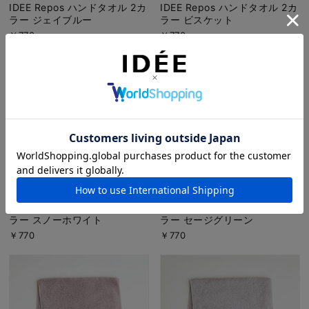
IDEE Repos ハンドタオル 2カ
IDEE Repos ハンドタオル 2カ
ラー ジェイブルー
ラー ビスケット
￥770
￥770
IDEE Repos ハンドタオル 2カ
IDEE Repos ハンドタオル 2カ
ラー スノーホワイト
ラー セージグリーン
￥770
￥770