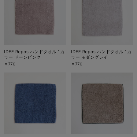
IDEE Repos ハンドタオル 1カ
IDEE Repos ハンドタオル 1カ
ラー ドーンピンク
ラー モダングレイ
￥770
￥770