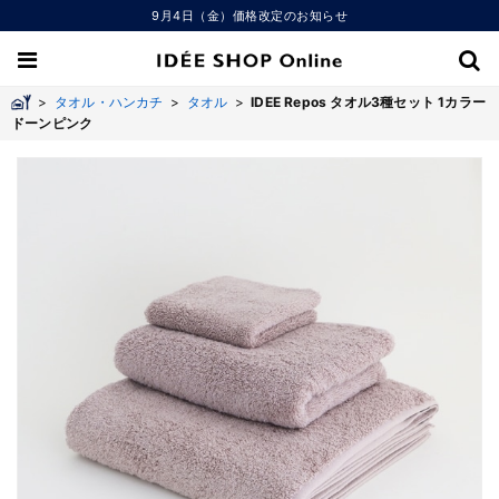
9月4日（金）価格改定のお知らせ
>
タオル・ハンカチ
>
タオル
>
IDEE Repos タオル3種セット 1カラー
ドーンピンク