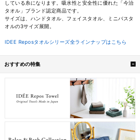
している糸になります。吸水性と安全性に優れた「今治
タオル」ブランド認定商品です。
サイズは、ハンドタオル、フェイスタオル、ミニバスタ
オルの3サイズ展開。
IDEE Reposタオルシリーズ全ラインナップはこちら
おすすめの特集