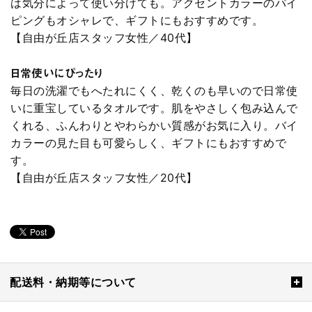
は気分によって使い分けても。アクセントカラーのパイ
ピングもオシャレで、ギフトにもおすすめです。
【自由が丘店スタッフ女性／40代】
日常使いにぴったり
毎日の洗濯でもへたれにくく、乾くのも早いので日常使
いに重宝しているタオルです。肌をやさしく包み込んで
くれる、ふんわりとやわらかい質感がお気に入り。バイ
カラーの見た目も可愛らしく、ギフトにもおすすめで
す。
【自由が丘店スタッフ女性／20代】
配送料・納期等について