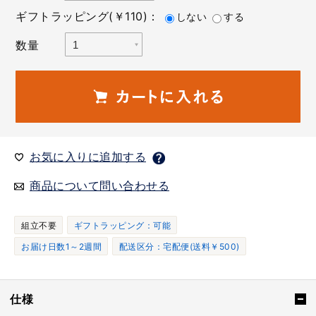
ギフトラッピング(￥110)：
しない
する
数量
お気に入りに追加する
商品について問い合わせる
組立不要
ギフトラッピング：可能
お届け日数1～2週間
配送区分：宅配便(送料￥500)
仕様