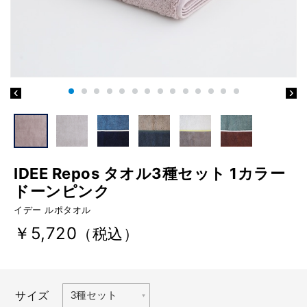
IDEE Repos タオル3種セット 1カラー
ドーンピンク
イデー ルポタオル
￥5,720
（税込）
サイズ