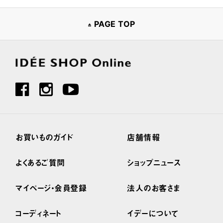
PAGE TOP
お買いものガイド
店舗情報
よくあるご質問
ショップニュース
マイページ・会員登録
法人のお客さま
コーディネート
イデーについて