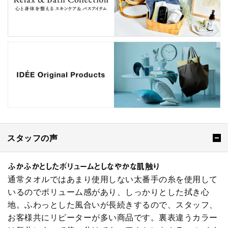
スタッフの声
ふかふかとしたボリュームとしなやかな肌触り
通常タオルではあまり使用しない太番手の糸を使用して
いるのでボリューム感があり、しっかりとした拭き心
地。ふわっとした風合いが長続きするので、スタッフ、
お客様共にリピーターが多い商品です。裏表違うカラー