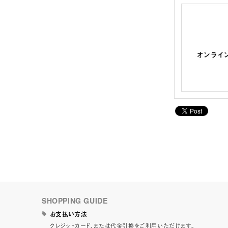
SHOPPING GUIDE
お支払い方法
クレジットカード、または代金引換をご利用いただけます。