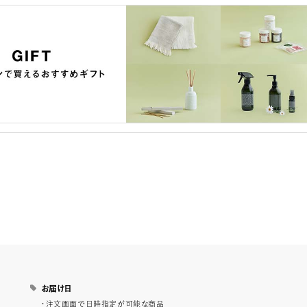
お届け日
・注文画面で日時指定が可能な商品