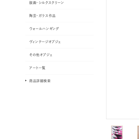
版画・シルクスクリーン
陶芸・ガラス作品
ウォールハンギング
ヴィンテージオブジェ
その他オブジェ
アート一覧
商品詳細検索