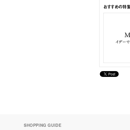
おすすめの特
SHOPPING GUIDE