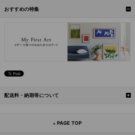
おすすめの特集
配送料・納期等について
PAGE TOP