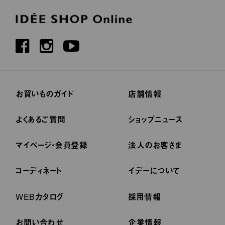
お買いものガイド
店舗情報
よくあるご質問
ショップニュース
マイページ・会員登録
法人のお客さま
コーディネート
イデーについて
WEBカタログ
採用情報
お問い合わせ
企業情報