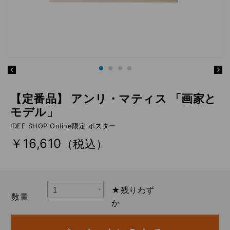
【定番品】 アンリ・マティス 「画家と
モデル」
IDEE SHOP Online限定 ポスター
￥16,610
（税込）
★残りわず
数量
か