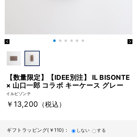
【数量限定】【IDEE別注】 IL BISONTE
× 山口一郎 コラボ キーケース グレー
イルビゾンテ
￥13,200
（税込）
ギフトラッピング(￥110)：
しない
する