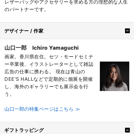
レザーバッグやアクセサリーを求める方の理想的な人生
のパートナーです。
デザイナー / 作家
山口一郎 Ichiro Yamaguchi
画家。香川県在住。セツ・モードセミナ
ー卒業後、イラストレーターとして雑誌
広告の仕事に携わる。 現在は青山の
DEE'S HALLなどで定期的に個展を開催
し、海外のギャラリーでも展示会を行
う。
山口一郎の特集ページはこちら ≫
ギフトラッピング