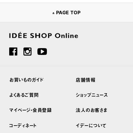
PAGE TOP
お買いものガイド
店舗情報
よくあるご質問
ショップニュース
マイページ・会員登録
法人のお客さま
コーディネート
イデーについて