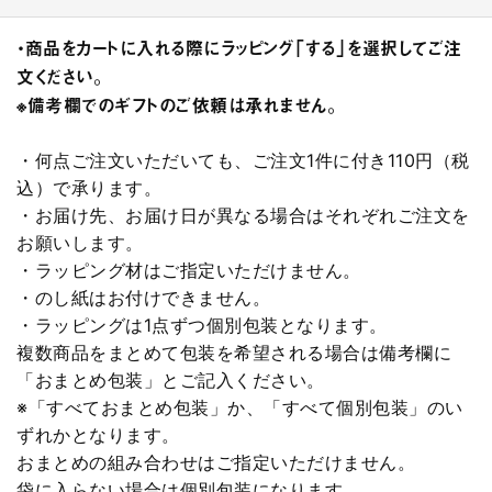
・商品をカートに入れる際にラッピング「する」を選択してご注
文ください。
※備考欄でのギフトのご依頼は承れません。
・何点ご注文いただいても、ご注文1件に付き110円（税
込）で承ります。
・お届け先、お届け日が異なる場合はそれぞれご注文を
お願いします。
・ラッピング材はご指定いただけません。
・のし紙はお付けできません。
・ラッピングは1点ずつ個別包装となります。
複数商品をまとめて包装を希望される場合は備考欄に
「おまとめ包装」とご記入ください。
※「すべておまとめ包装」か、「すべて個別包装」のい
ずれかとなります。
おまとめの組み合わせはご指定いただけません。
袋に入らない場合は個別包装になります。