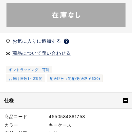
お気に入りに追加する
商品について問い合わせる
ギフトラッピング：可能
お届け日数1～2週間
配送区分：宅配便(送料￥500)
仕様
商品コード
4550584861758
カラー
キーケース