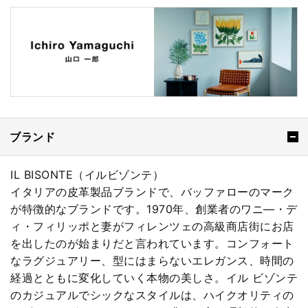
ブランド
IL BISONTE（イルビゾンテ）
イタリアの皮革製品ブランドで、バッファローのマーク
が特徴的なブランドです。1970年、創業者のワニ―・デ
ィ・フィリッポと妻がフィレンツェの高級商店街にお店
を出したのが始まりだと言われています。コンフォート
なラグジュアリー、型にはまらないエレガンス、時間の
経過とともに変化していく本物の美しさ。イル ビゾンテ
のカジュアルでシックなスタイルは、ハイクオリティの