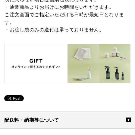
・通常商品よりお届けにお時間をいただきます。
ご注文画面でご指定いただける日時が最短日となりま
す。
・お渡し袋のみの送付は承っておりません。
配送料・納期等について