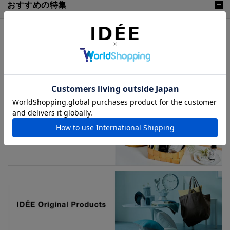
おすすめの特集