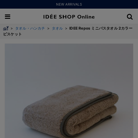
NEW ARRIVALS
>
タオル・ハンカチ
>
タオル
>
IDEE Repos ミニバスタオル 2カラー
ビスケット