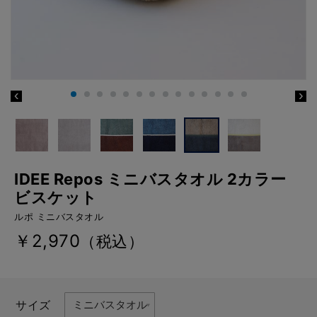
IDEE Repos ミニバスタオル 2カラー
ビスケット
ルポ ミニバスタオル
￥2,970
（税込）
サイズ