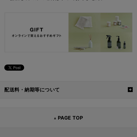
配送料・納期等について
PAGE TOP