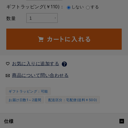
ギフトラッピング(￥110)：
しない
する
数量
お気に入りに追加する
商品について問い合わせる
ギフトラッピング：可能
お届け日数1～2週間
配送区分：宅配便(送料￥500)
仕様