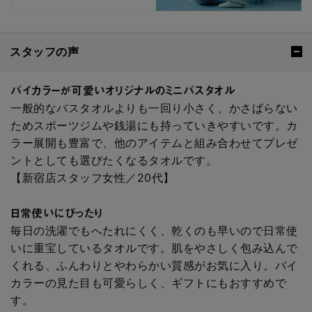
スタッフの声
バイカラーが可愛いオリジナルのミニバスタオル
一般的なバスタオルよりも一回り小さく、かさばらない
ためスポーツジムや銭湯にも持っていきやすいです。カ
ラー展開も豊富で、他のアイテムと組み合わせてプレゼ
ントとしても選びたくなるタオルです。
【新宿店スタッフ女性／20代】
日常使いにぴったり
毎日の洗濯でもへたれにくく、乾くのも早いので日常使
いに重宝しているタオルです。肌をやさしく包み込んで
くれる、ふんわりとやわらかい質感がお気に入り。バイ
カラーの見た目も可愛らしく、ギフトにもおすすめで
す。