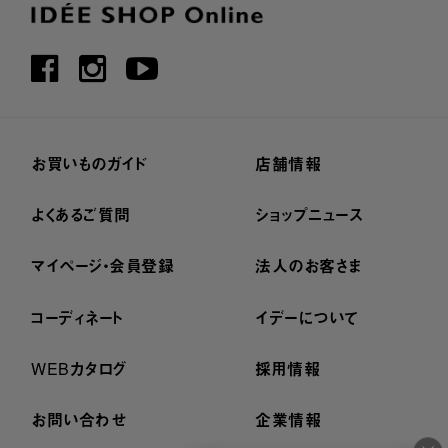
お買いものガイド
店舗情報
よくあるご質問
ショップニュース
マイページ・会員登録
法人のお客さま
コーディネート
イデーについて
WEBカタログ
採用情報
お問い合わせ
企業情報