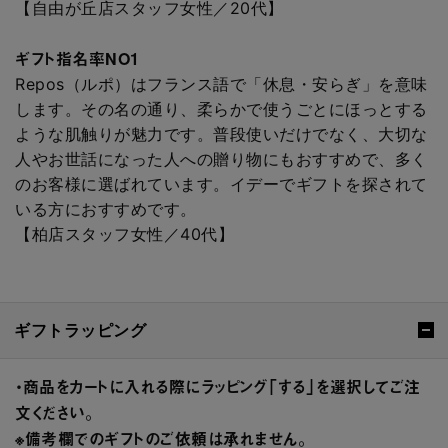
【自由が丘店スタッフ女性／20代】
ギフト指名率NO1
Repos（ルポ）はフランス語で「休息・安らぎ」を意味
します。その名の通り、柔らかで使うごとにほっとする
ような肌触りが魅力です。普段使いだけでなく、大切な
人やお世話になった人への贈り物にもおすすめで、多く
のお客様に選ばれています。イデーでギフトを探されて
いる方におすすめです。
【柏店スタッフ女性／40代】
ギフトラッピング
・商品をカートに入れる際にラッピング「する」を選択してご注
文ください。
※備考欄でのギフトのご依頼は承れません。