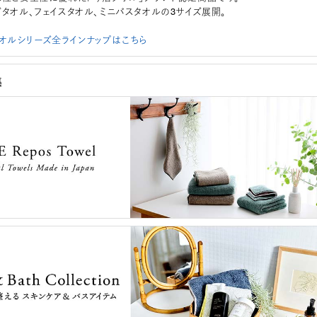
ドタオル、フェイスタオル、ミニバスタオルの3サイズ展開。
osタオルシリーズ全ラインナップはこちら
集