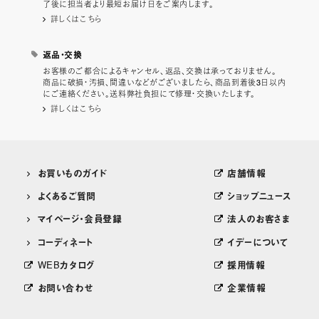
了後に担当者より最短お届け日をご案内します。
詳しくはこちら
返品・交換
お客様のご都合によるキャンセル、返品、交換は承っておりません。
商品に破損・汚損、間違いなどがございましたら、商品到着後3日以内
にご連絡ください。送料弊社負担にて修理・交換いたします。
詳しくはこちら
お買いものガイド
店舗情報
よくあるご質問
ショップニュース
マイページ・会員登録
法人のお客さま
コーディネート
イデーについて
WEBカタログ
採用情報
お問い合わせ
企業情報