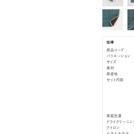
商品コード
バリエーション
サイズ
素材
原産地
セット内容
家庭洗濯
ドライクリーニン
アイロン
お手入れ方法