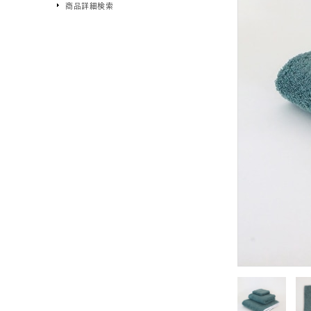
商品詳細検索