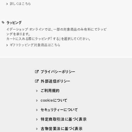
詳しくはこちら
ラッピング
イデーショップ オンラインでは、一部の対象商品のみ有料にてラッピ
ングを承ります。
カートに入れる際にラッピング「する」を選択してください。
ギフトラッピング対象商品はこちら
プライバシーポリシー
外部送信ポリシー
ご利用規約
cookieについて
セキュリティーについて
特定商取引法に基づく表示
古物営業法に基づく表示