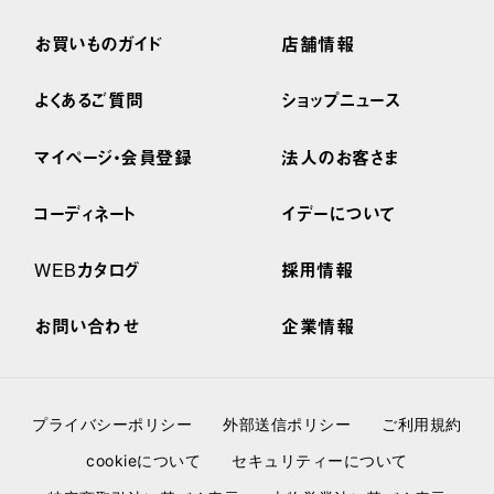
お買いものガイド
店舗情報
よくあるご質問
ショップニュース
マイページ・会員登録
法人のお客さま
コーディネート
イデーについて
WEBカタログ
採用情報
お問い合わせ
企業情報
プライバシーポリシー
外部送信ポリシー
ご利用規約
cookieについて
セキュリティーについて