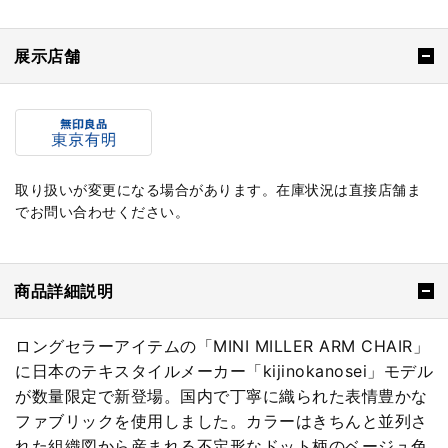
展示店舗
取り扱いが変更になる場合があります。在庫状況は直接店舗ま
でお問い合わせください。
商品詳細説明
ロングセラーアイテムの「MINI MILLER ARM CHAIR」
に日本のテキスタイルメーカー「kijinokanosei」モデル
が数量限定で新登場。国内で丁寧に織られた表情豊かな
ファブリックを使用しました。カラーはきちんと並列さ
れた組織図から産まれる不定形なドット柄のベージュ色