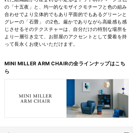
の「十五夜」と、均一的なモザイクモチーフと色の組み
合わせでより立体的でもあり平面的でもあるグリーンと
グレーの「石畳」 の2色。厳かでありながら高級感も感
じさせるそのテクスチャーは、自分だけの特別な場所を
より一層引き立て、お部屋のアクセントとして愛着を持
って長永くお使いいただけます。
MINI MILLER ARM CHAIRの全ラインナップはこち
ら