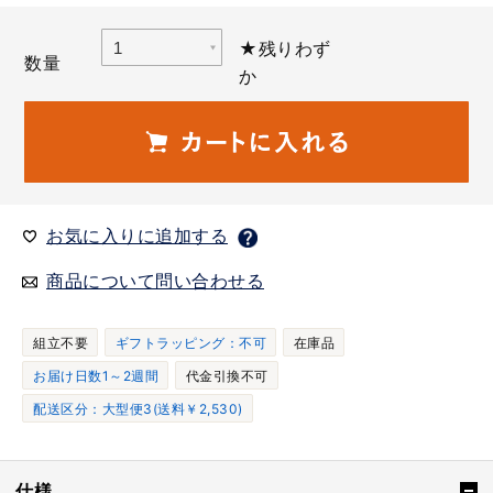
★残りわず
数量
か
お気に入りに追加する
商品について問い合わせる
組立不要
ギフトラッピング：不可
在庫品
お届け日数1～2週間
代金引換不可
配送区分：大型便3(送料￥2,530)
仕様