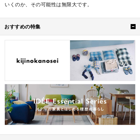
いくのか、その可能性は無限大です。
おすすめの特集