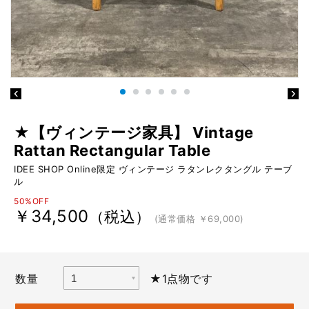
★【ヴィンテージ家具】 Vintage
Rattan Rectangular Table
IDEE SHOP Online限定 ヴィンテージ ラタンレクタングル テーブ
ル
50%OFF
￥34,500
（税込）
(通常価格 ￥69,000)
数量
★1点物です