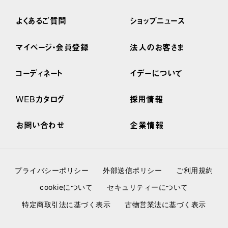
よくあるご質問
ショップニュース
マイページ・会員登録
法人のお客さま
コーディネート
イデーについて
WEBカタログ
採用情報
お問い合わせ
企業情報
プライバシーポリシー
外部送信ポリシー
ご利用規約
cookieについて
セキュリティーについて
特定商取引法に基づく表示
古物営業法に基づく表示