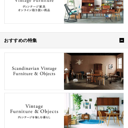
おすすめの特集