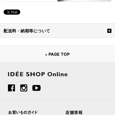
配送料・納期等について
PAGE TOP
お買いものガイド
店舗情報