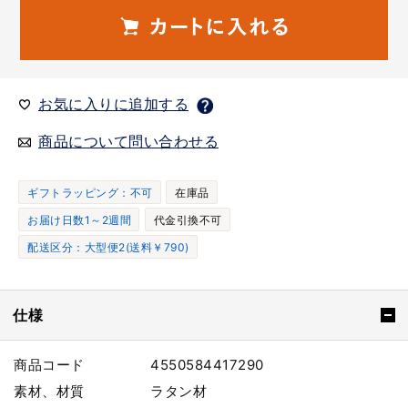
お気に入りに追加する
商品について問い合わせる
ギフトラッピング：不可
在庫品
お届け日数1～2週間
代金引換不可
配送区分：大型便2(送料￥790)
仕様
商品コード
4550584417290
素材、材質
ラタン材