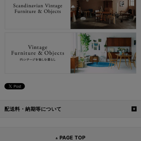
配送料・納期等について
PAGE TOP