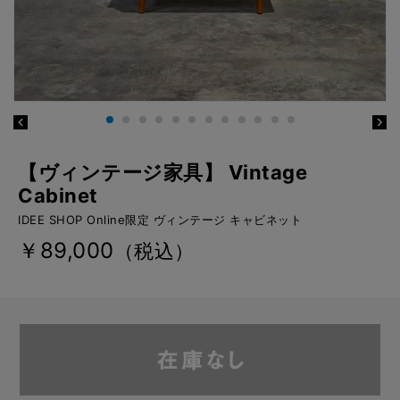
【ヴィンテージ家具】 Vintage
Cabinet
IDEE SHOP Online限定 ヴィンテージ キャビネット
￥89,000
（税込）