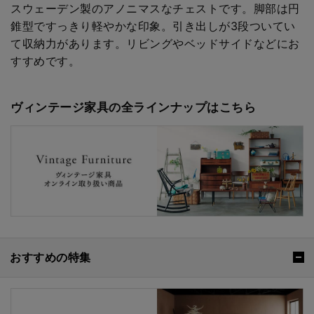
スウェーデン製のアノニマスなチェストです。脚部は円
錐型ですっきり軽やかな印象。引き出しが3段ついてい
て収納力があります。リビングやベッドサイドなどにお
すすめです。
ヴィンテージ家具の全ラインナップはこちら
おすすめの特集