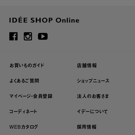
お買いものガイド
店舗情報
よくあるご質問
ショップニュース
マイページ・会員登録
法人のお客さま
コーディネート
イデーについて
WEBカタログ
採用情報