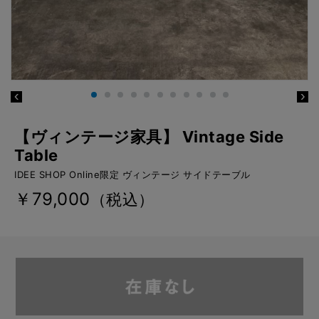
【ヴィンテージ家具】 Vintage Side
Table
IDEE SHOP Online限定 ヴィンテージ サイドテーブル
￥79,000
（税込）