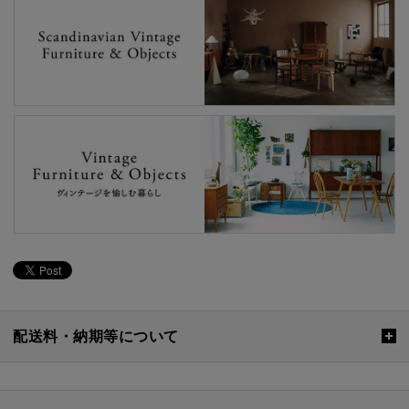
配送料・納期等について