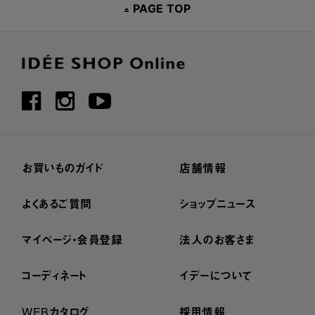
PAGE TOP
お買いものガイド
店舗情報
よくあるご質問
ショップニュース
マイページ・会員登録
法人のお客さま
コーディネート
イデーについて
WEBカタログ
採用情報