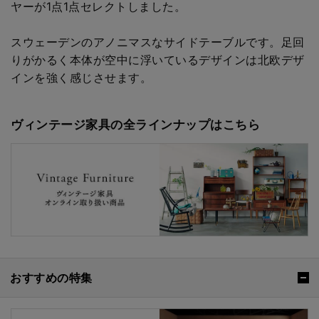
ヤーが1点1点セレクトしました。
スウェーデンのアノニマスなサイドテーブルです。足回
りがかるく本体が空中に浮いているデザインは北欧デザ
インを強く感じさせます。
ヴィンテージ家具の全ラインナップはこちら
おすすめの特集