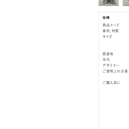
商品コード
素材、材質
サイズ
原産地
年代
デザイナー
ご使用上の注意
ご購入前に