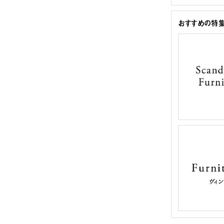
おすすめの特