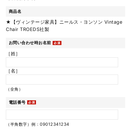
商品名
★【ヴィンテージ家具】ニールス・ヨンソン Vintage
Chair TROEDS社製
お問い合わせ時お名前
［姓］
［名］
（全角）
電話番号
（半角数字）例：09012341234