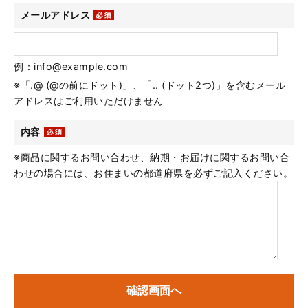
メールアドレス
例：info@example.com
※「.@ (@の前にドット)」、「.. (ドット2つ)」を含むメール
アドレスはご利用いただけません
内容
※商品に関するお問い合わせ、納期・お届けに関するお問い合
わせの場合には、お住まいの都道府県を必ずご記入ください。