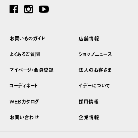
お買いものガイド
店舗情報
よくあるご質問
ショップニュース
マイページ・会員登録
法人のお客さま
コーディネート
イデーについて
WEBカタログ
採用情報
お問い合わせ
企業情報