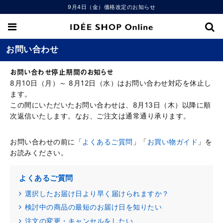
9月4日（金）価格改定のお知らせ
お問い合わせ
お問い合わせ停止期間のお知らせ
8月10日（月）～ 8月12日（水）はお問い合わせ対応を休止し
ます。
この間にいただいたお問い合わせは、8月13日（木）以降に順
次返信いたします。なお、ご注文は通常通り承ります。
お問い合わせの前に「
よくあるご質問
」「
お買い物ガイド
」を
お読みください。
よくあるご質問
選択したお届け日より早く届けられますか？
検討中の商品の最短のお届け日を知りたい
注文の変更・キャンセルをしたい