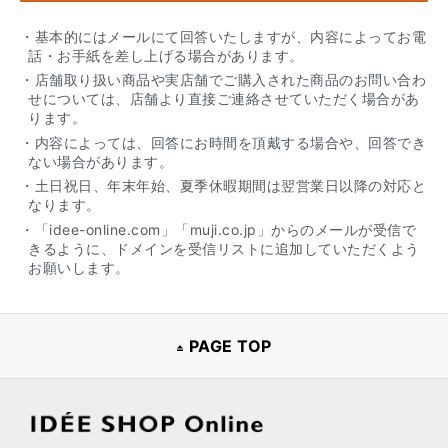
・基本的にはメールにて回答いたしますが、内容によってお電
話・お手紙を差し上げる場合があります。
・店舗取り扱い商品や実店舗でご購入された商品のお問い合わ
せについては、店舗より直接ご連絡させていただく場合があ
ります。
・内容によっては、回答にお時間を頂戴する場合や、回答でき
ない場合があります。
・土日祝日、年末年始、夏季休暇期間は翌営業日以降の対応と
なります。
・「idee-online.com」「muji.co.jp」からのメールが受信で
きるように、ドメインを受信リストに追加していただくよう
お願いします。
PAGE TOP