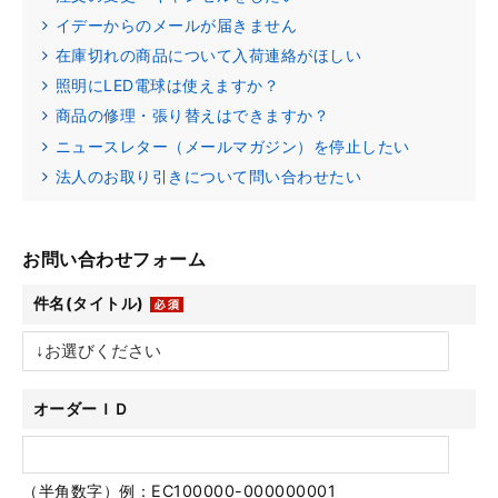
イデーからのメールが届きません
在庫切れの商品について入荷連絡がほしい
照明にLED電球は使えますか？
商品の修理・張り替えはできますか？
ニュースレター（メールマガジン）を停止したい
法人のお取り引きについて問い合わせたい
お問い合わせフォーム
件名(タイトル)
オーダーＩＤ
（半角数字）例：EC100000-000000001