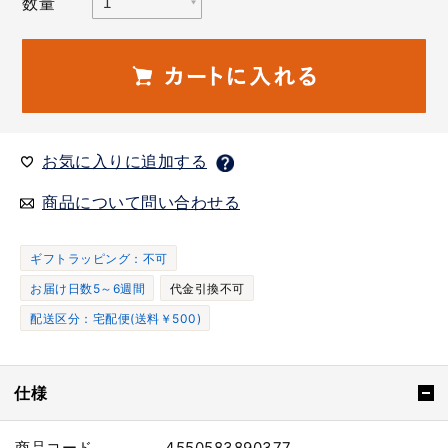
数量
お気に入りに追加する
商品について問い合わせる
ギフトラッピング：不可
お届け日数5～6週間
代金引換不可
配送区分：宅配便(送料￥500)
仕様
商品コード
4550583890377