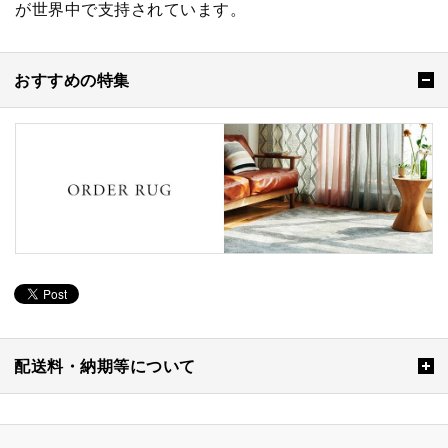
が世界中で支持されています。
おすすめの特集
配送料・納期等について