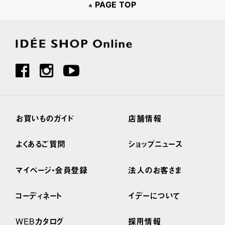
PAGE TOP
お買いものガイド
店舗情報
よくあるご質問
ショップニュース
マイページ・会員登録
法人のお客さま
コーディネート
イデーについて
WEBカタログ
採用情報