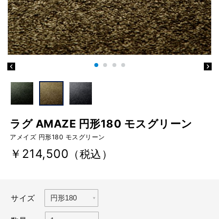
ラグ AMAZE 円形180 モスグリーン
アメイズ 円形180 モスグリーン
￥214,500
（税込）
サイズ