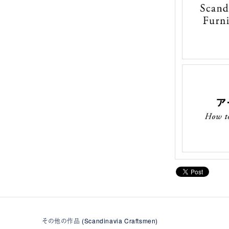
その他の作品 (Scandinavia Craftsmen)