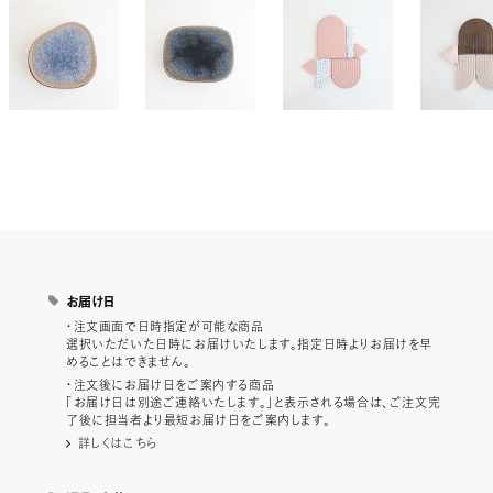
お届け日
・注文画面で日時指定が可能な商品
選択いただいた日時にお届けいたします。指定日時よりお届けを早
めることはできません。
・注文後にお届け日をご案内する商品
「お届け日は別途ご連絡いたします。」と表示される場合は、ご注文完
了後に担当者より最短お届け日をご案内します。
詳しくはこちら