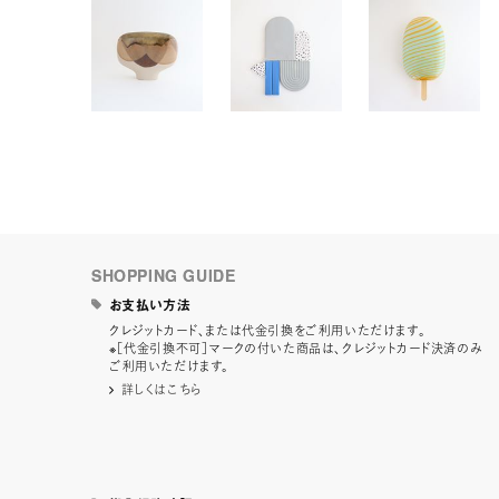
SHOPPING GUIDE
お支払い方法
クレジットカード、または代金引換をご利用いただけます。
※［代金引換不可］マークの付いた商品は、クレジットカード決済のみ
ご利用いただけます。
詳しくはこちら