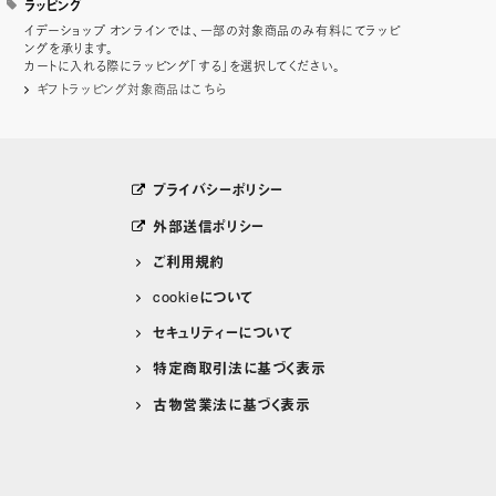
ラッピング
イデーショップ オンラインでは、一部の対象商品のみ有料にてラッピ
ングを承ります。
カートに入れる際にラッピング「する」を選択してください。
ギフトラッピング対象商品はこちら
プライバシーポリシー
外部送信ポリシー
ご利用規約
cookieについて
セキュリティーについて
特定商取引法に基づく表示
古物営業法に基づく表示