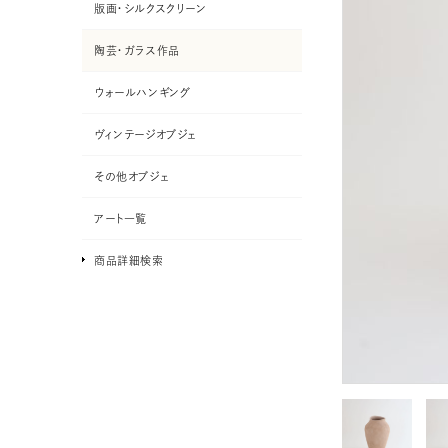
版画・シルクスクリーン
陶芸・ガラス作品
ウォールハンギング
ヴィンテージオブジェ
その他オブジェ
アート一覧
商品詳細検索