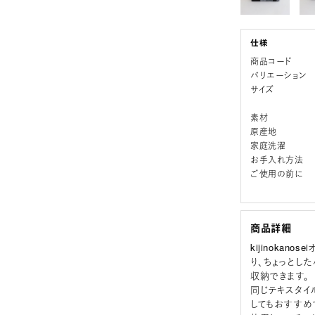
商品コード
バリエーション
サイズ
素材
原産地
家庭洗濯
お手入れ方法
ご使用の前に
商品詳細
kijinoka
り、ちょっとし
収納できます。
同じテキスタイ
してもおすすめ