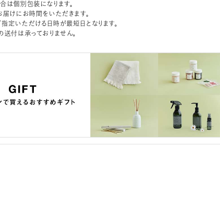
合は個別包装になります。
お届けにお時間をいただきます。
指定いただける日時が最短日となります。
の送付は承っておりません。