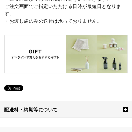
ご注文画面でご指定いただける日時が最短日となりま
す。
・お渡し袋のみの送付は承っておりません。
配送料・納期等について