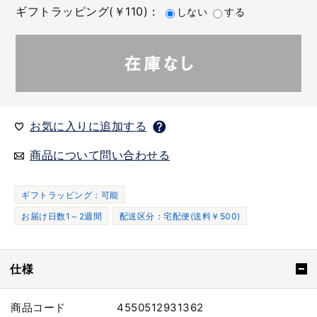
ギフトラッピング(￥110)：
しない
する
お気に入りに追加する
商品について問い合わせる
ギフトラッピング：可能
お届け日数1～2週間
配送区分：宅配便(送料￥500)
仕様
商品コード
4550512931362