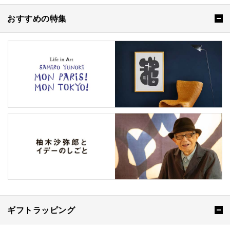
おすすめの特集
ギフトラッピング