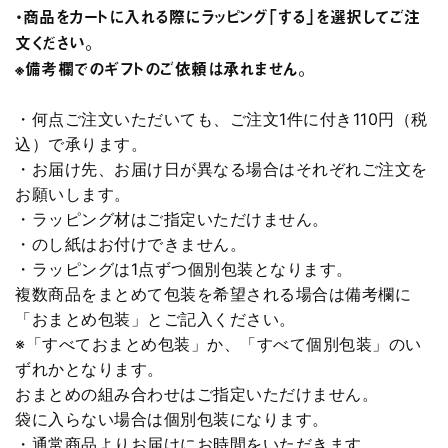
・商品をカートに入れる際にラッピング「する」を選択してご注
文ください。
※備考欄でのギフトのご依頼は承れません。
・何点ご注文いただいても、ご注文1件に付き110円（税
込）で承ります。
・お届け先、お届け日が異なる場合はそれぞれご注文を
お願いします。
・ラッピング材はご指定いただけません。
・のし紙はお付けできません。
・ラッピングは1点ずつ個別包装となります。
複数商品をまとめて包装を希望される場合は備考欄に
「おまとめ包装」とご記入ください。
※「すべておまとめ包装」か、「すべて個別包装」のい
ずれかとなります。
おまとめの組み合わせはご指定いただけません。
袋に入らない場合は個別包装になります。
・通常商品よりお届けにお時間をいただきます。