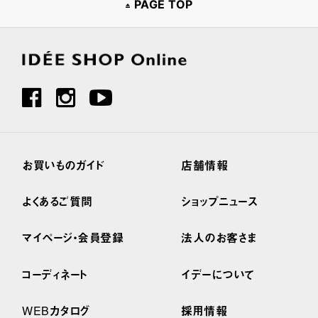
PAGE TOP
お買いものガイド
店舗情報
よくあるご質問
ショップニュース
マイページ・会員登録
法人のお客さま
コーディネート
イデーについて
WEBカタログ
採用情報