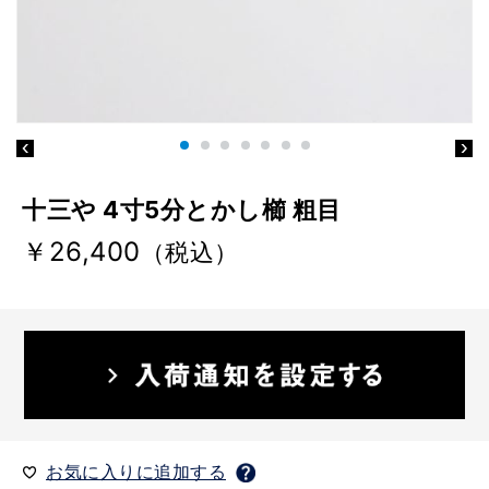
十三や 4寸5分とかし櫛 粗目
￥26,400
（税込）
お気に入りに追加する