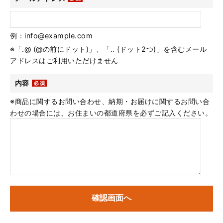
例：info@example.com
※「.@ (@の前にドット)」、「.. (ドット2つ)」を含むメール
アドレスはご利用いただけません
内容
※商品に関するお問い合わせ、納期・お届けに関するお問い合
わせの場合には、お住まいの都道府県を必ずご記入ください。