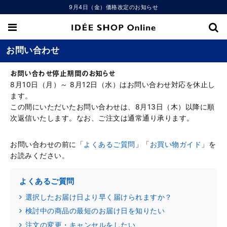
9月4日（金）価格改定のお知らせ
お問い合わせ
お問い合わせ停止期間のお知らせ
8月10日（月）～ 8月12日（水）はお問い合わせ対応を休止し
ます。
この間にいただいたお問い合わせは、8月13日（木）以降に順
次返信いたします。なお、ご注文は通常通り承ります。
お問い合わせの前に「
よくあるご質問
」「
お買い物ガイド
」を
お読みください。
よくあるご質問
選択したお届け日より早く届けられますか？
検討中の商品の最短のお届け日を知りたい
注文の変更・キャンセルをしたい