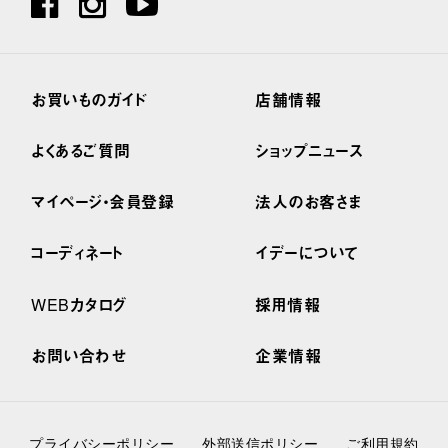
お買いものガイド
店舗情報
よくあるご質問
ショップニュース
マイページ・会員登録
法人のお客さま
コーディネート
イデーについて
WEBカタログ
採用情報
お問い合わせ
企業情報
プライバシーポリシー
外部送信ポリシー
ご利用規約