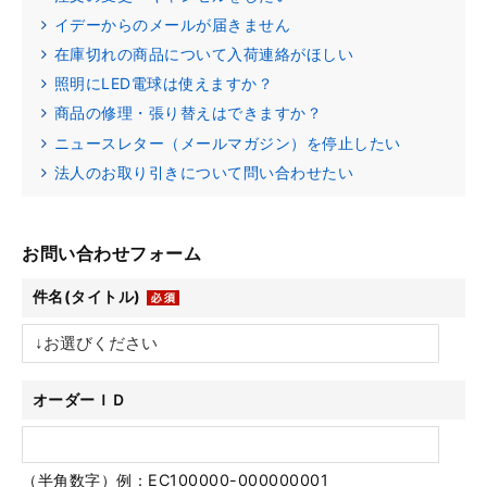
イデーからのメールが届きません
在庫切れの商品について入荷連絡がほしい
照明にLED電球は使えますか？
商品の修理・張り替えはできますか？
ニュースレター（メールマガジン）を停止したい
法人のお取り引きについて問い合わせたい
お問い合わせフォーム
件名(タイトル)
オーダーＩＤ
（半角数字）例：EC100000-000000001