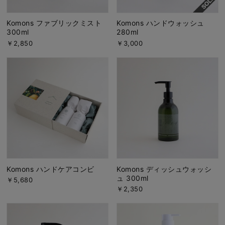
Komons ファブリックミスト
Komons ハンドウォッシュ
300ml
280ml
￥2,850
￥3,000
Komons ハンドケアコンビ
Komons ディッシュウォッシ
ュ 300ml
￥5,680
￥2,350