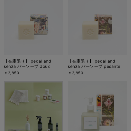
【在庫限り】 pedal and
【在庫限り】 pedal and
senza バーソープ doux
senza バーソープ pesante
￥3,850
￥3,850