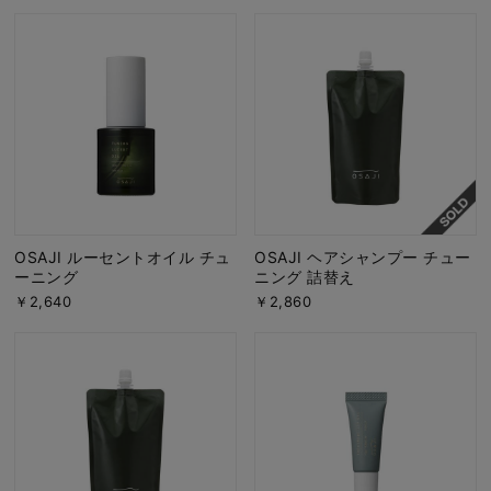
OSAJI ルーセントオイル チュ
OSAJI ヘアシャンプー チュー
ーニング
ニング 詰替え
￥2,640
￥2,860