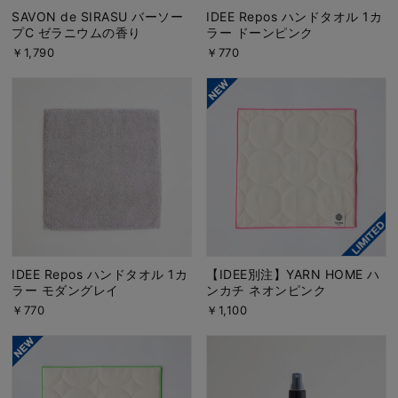
SAVON de SIRASU バーソー
IDEE Repos ハンドタオル 1カ
プC ゼラニウムの香り
ラー ドーンピンク
￥1,790
￥770
IDEE Repos ハンドタオル 1カ
【IDEE別注】YARN HOME ハ
ラー モダングレイ
ンカチ ネオンピンク
￥770
￥1,100