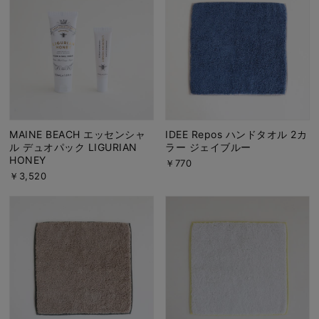
MAINE BEACH エッセンシャ
IDEE Repos ハンドタオル 2カ
ル デュオパック LIGURIAN
ラー ジェイブルー
HONEY
￥770
￥3,520