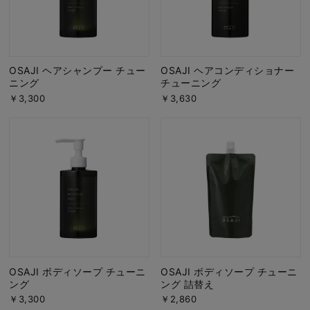
OSAJI ヘアシャンプー チュー
OSAJI ヘアコンディショナー
ニング
チューニング
￥3,300
￥3,630
OSAJI ボディソープ チューニ
OSAJI ボディソープ チューニ
ング
ング 詰替え
￥3,300
￥2,860