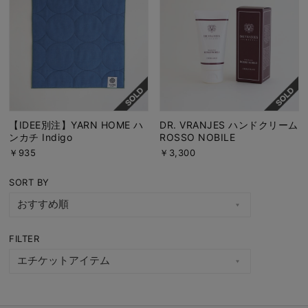
【IDEE別注】YARN HOME ハ
DR. VRANJES ハンドクリーム
ンカチ Indigo
ROSSO NOBILE
￥935
￥3,300
SORT BY
FILTER