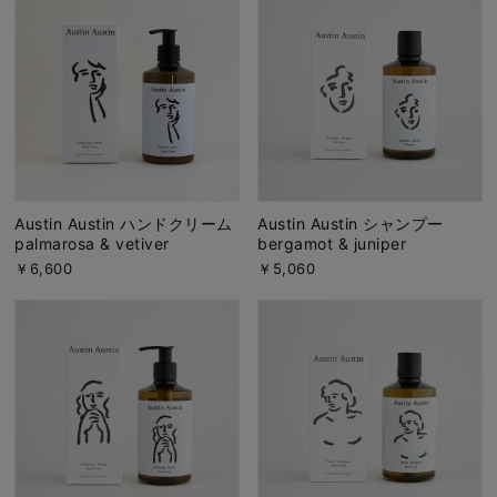
Austin Austin ハンドクリーム
Austin Austin シャンプー
palmarosa & vetiver
bergamot & juniper
￥6,600
￥5,060