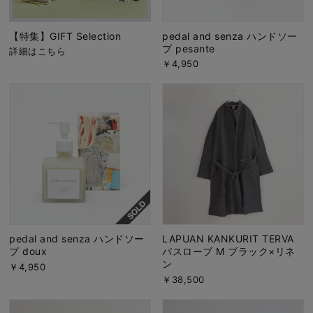
【特集】GIFT Selection
pedal and senza ハンドソー
プ pesante
詳細はこちら
￥4,950
pedal and senza ハンドソー
LAPUAN KANKURIT TERVA
プ doux
バスローブ M ブラック×リネ
ン
￥4,950
￥38,500