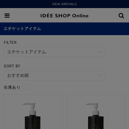
NEW ARRIVALS
エチケットアイテム
FILTER
SORT BY
在庫あり