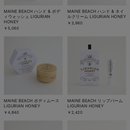
MAINE BEACH ハンド & ボデ
MAINE BEACH ハンド & ネイ
ィウォッシュ LIGURIAN
ルクリーム LIGURIAN HONEY
HONEY
￥3,960
￥5,060
MAINE BEACH ボディムース
MAINE BEACH リップバーム
LIGURIAN HONEY
LIGURIAN HONEY
￥4,840
￥2,420