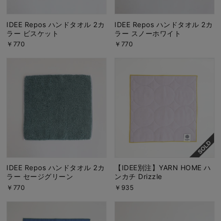
IDEE Repos ハンドタオル 2カ
IDEE Repos ハンドタオル 2カ
ラー ビスケット
ラー スノーホワイト
￥770
￥770
IDEE Repos ハンドタオル 2カ
【IDEE別注】YARN HOME ハ
ラー セージグリーン
ンカチ Drizzle
￥770
￥935