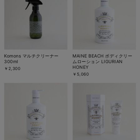
Komons マルチクリーナー
MAINE BEACH ボディクリー
300ml
ムローション LIGURIAN
HONEY
￥2,300
￥5,060