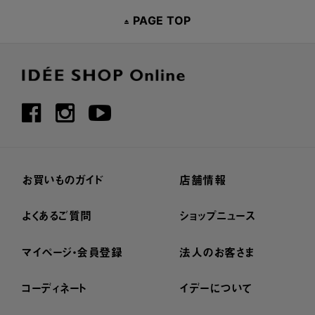
PAGE TOP
お買いものガイド
店舗情報
よくあるご質問
ショップニュース
マイページ・会員登録
法人のお客さま
コーディネート
イデーについて