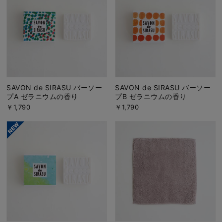
SAVON de SIRASU バーソー
SAVON de SIRASU バーソー
プA ゼラニウムの香り
プB ゼラニウムの香り
￥1,790
￥1,790