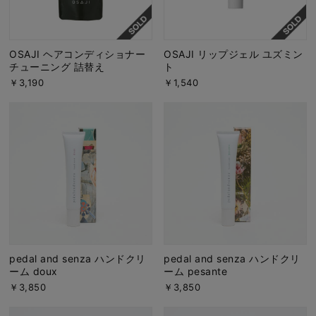
OSAJI ヘアコンディショナー
OSAJI リップジェル ユズミン
チューニング 詰替え
ト
￥3,190
￥1,540
pedal and senza ハンドクリ
pedal and senza ハンドクリ
ーム doux
ーム pesante
￥3,850
￥3,850