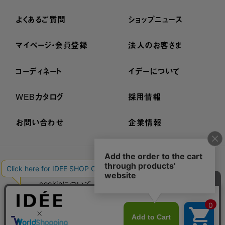
よくあるご質問
ショップニュース
マイページ・会員登録
法人のお客さま
コーディネート
イデーについて
WEBカタログ
採用情報
お問い合わせ
企業情報
プライバシーポリシー
外部送信ポリシー
ご利用規約
cookieについて
セキュリティーについて
特定商取引法に基づく表示
古物営業法に基づく表示