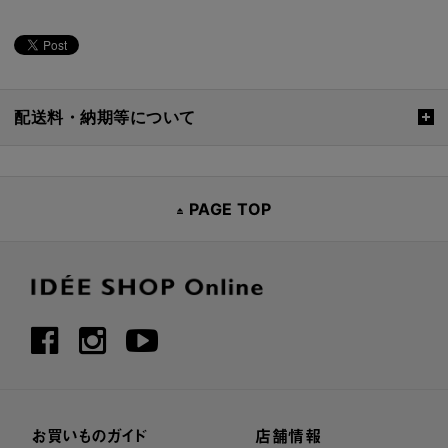
配送料・納期等について
PAGE TOP
お買いものガイド
店舗情報