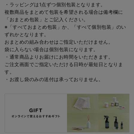
・ラッピングは1点ずつ個別包装となります。
複数商品をまとめて包装を希望される場合は備考欄に
「おまとめ包装」とご記入ください。
※「すべておまとめ包装」か、「すべて個別包装」のい
ずれかとなります。
おまとめの組み合わせはご指定いただけません。
袋に入らない場合は個別包装になります。
・通常商品よりお届けにお時間をいただきます。
ご注文画面でご指定いただける日時が最短日となりま
す。
・お渡し袋のみの送付は承っておりません。