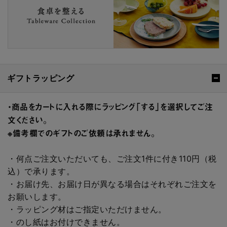
ギフトラッピング
・商品をカートに入れる際にラッピング「する」を選択してご注
文ください。
※備考欄でのギフトのご依頼は承れません。
・何点ご注文いただいても、ご注文1件に付き110円（税
込）で承ります。
・お届け先、お届け日が異なる場合はそれぞれご注文を
お願いします。
・ラッピング材はご指定いただけません。
・のし紙はお付けできません。