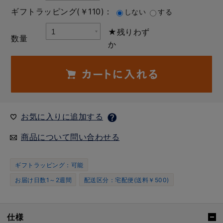
ギフトラッピング(￥110)：
しない
する
★残りわず
数量
か
お気に入りに追加する
商品について問い合わせる
ギフトラッピング：可能
お届け日数1～2週間
配送区分：宅配便(送料￥500)
仕様