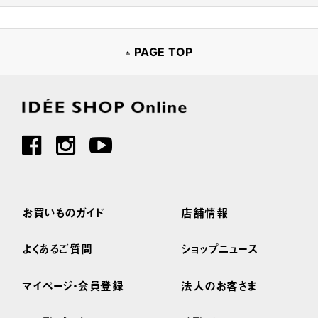
PAGE TOP
お買いものガイド
店舗情報
よくあるご質問
ショップニュース
マイページ・会員登録
法人のお客さま