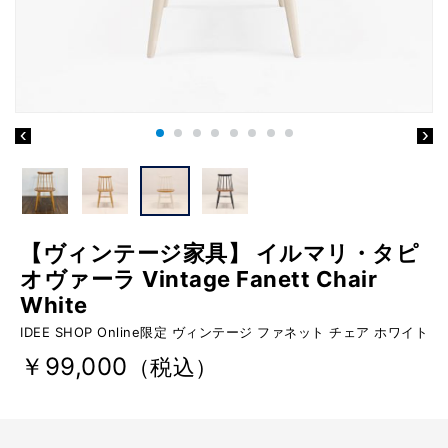
【ヴィンテージ家具】 イルマリ・タピ
オヴァーラ Vintage Fanett Chair
White
IDEE SHOP Online限定 ヴィンテージ ファネット チェア ホワイト
￥99,000
（税込）