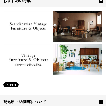
おすすめの特集
配送料・納期等について