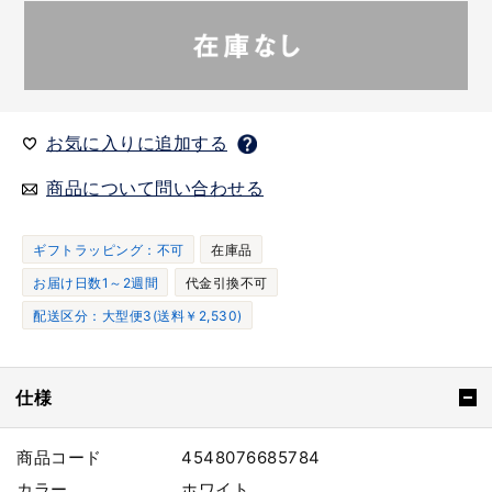
お気に入りに追加する
商品について問い合わせる
ギフトラッピング：不可
在庫品
お届け日数1～2週間
代金引換不可
配送区分：大型便3(送料￥2,530)
仕様
商品コード
4548076685784
カラー
ホワイト