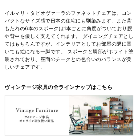
イルマリ・タピオヴァーラのファネットチェアは、コン
パクトなサイズ感で日本の住宅にも馴染みます。また背
もたれの6本のスポークは1本ごとに角度がついており腰
や背中を優しく支えてくれます。 ダイニングチェアとし
てはもちろんですが、インテリアとしてお部屋の隅に置
いても絵になる一脚です。 スポークと脚部がホワイト塗
装されており、座面のチークとの色合いのバランスが美
しいチェアです。
ヴィンテージ家具の全ラインナップはこちら