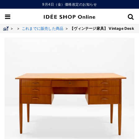
9月4日（金）価格改定のお知らせ
>
>
これまでに販売した商品
>
【ヴィンテージ家具】 Vintage Desk