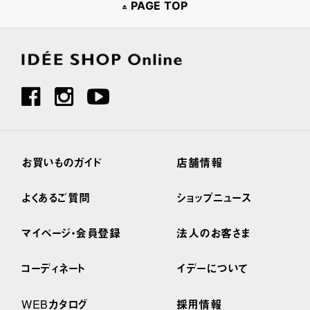
PAGE TOP
お買いものガイド
店舗情報
よくあるご質問
ショップニュース
マイページ・会員登録
法人のお客さま
コーディネート
イデーについて
WEBカタログ
採用情報