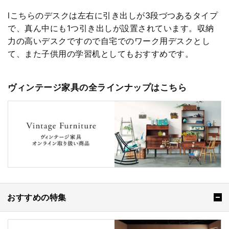
lこちらのデスクは左右に引き出しが3段づつあるタイプ
で、真ん中にも1つ引き出しが設置されています。収納
力の高いデスクですので自宅でのワーク用デスクとし
て、また子供用の学習机としてもおすすめです。
ヴィンテージ家具の全ラインナップはこちら
おすすめの特集