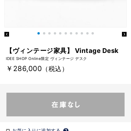
【ヴィンテージ家具】 Vintage Desk
IDEE SHOP Online限定 ヴィンテージ デスク
￥286,000
（税込）
お気に入りに追加する