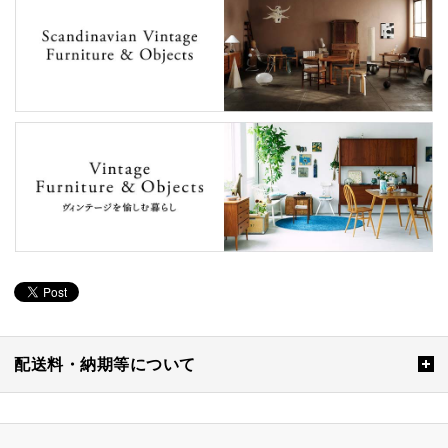
配送料・納期等について