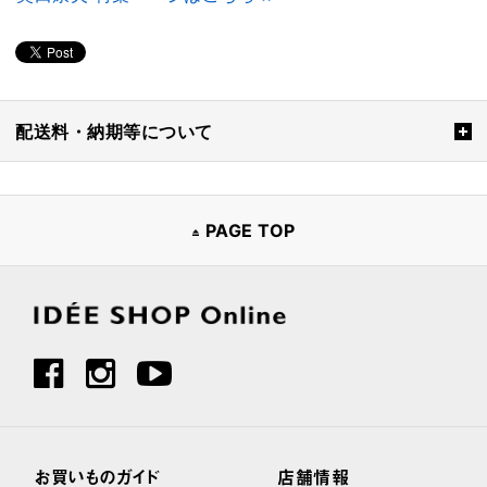
配送料・納期等について
PAGE TOP
お買いものガイド
店舗情報