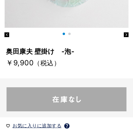
奥田康夫 壁掛け -泡-
￥9,900
（税込）
お気に入りに追加する