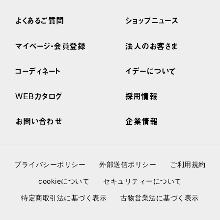
よくあるご質問
ショップニュース
マイページ・会員登録
法人のお客さま
コーディネート
イデーについて
WEBカタログ
採用情報
お問い合わせ
企業情報
プライバシーポリシー
外部送信ポリシー
ご利用規約
cookieについて
セキュリティーについて
特定商取引法に基づく表示
古物営業法に基づく表示