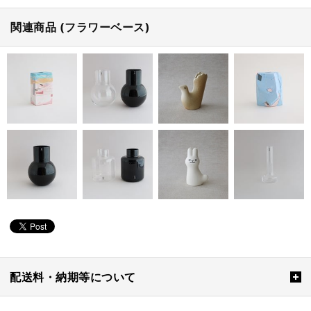
関連商品 (フラワーベース)
配送料・納期等について