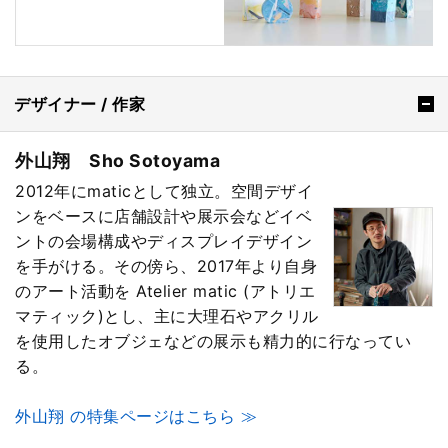
デザイナー / 作家
外山翔 Sho Sotoyama
2012年にmaticとして独立。空間デザイ
ンをベースに店舗設計や展示会などイベ
ントの会場構成やディスプレイデザイン
を手がける。その傍ら、2017年より自身
のアート活動を Atelier matic (アトリエ
マティック)とし、主に大理石やアクリル
を使用したオブジェなどの展示も精力的に行なってい
る。
外山翔 の特集ページはこちら ≫