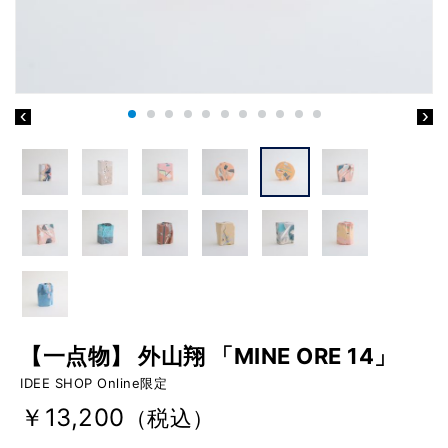
【一点物】 外山翔 「MINE ORE 14」
IDEE SHOP Online限定
￥13,200
（税込）