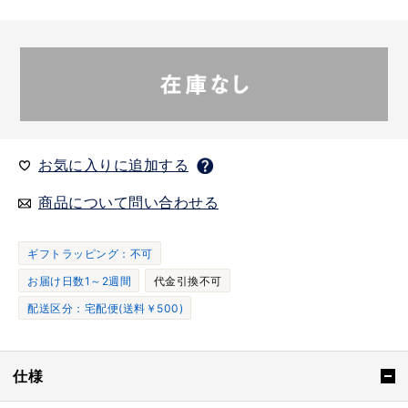
お気に入りに追加する
商品について問い合わせる
ギフトラッピング：不可
お届け日数1～2週間
代金引換不可
配送区分：宅配便(送料￥500)
仕様