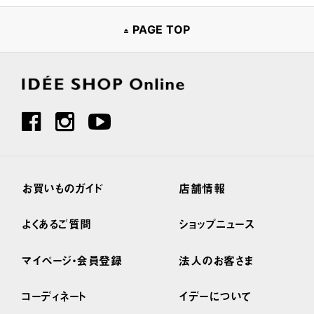
PAGE TOP
お買いものガイド
店舗情報
よくあるご質問
ショップニュース
マイページ・会員登録
法人のお客さま
コーディネート
イデーについて