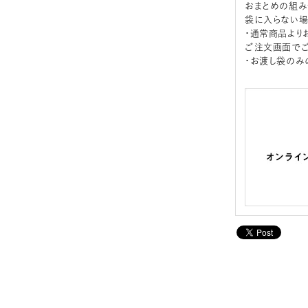
おまとめの組み
袋に入らない場
・通常商品より
ご注文画面でご
・お渡し袋のみ