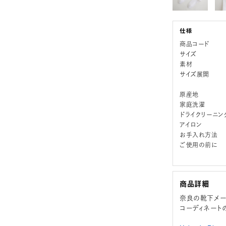
商品コード
サイズ
素材
サイズ展開
原産地
家庭洗濯
ドライクリーニン
アイロン
お手入れ方法
ご使用の前に
商品詳細
奈良の靴下メー
コーディネート