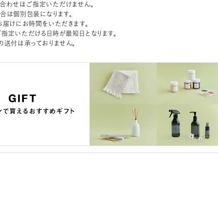
合わせはご指定いただけません。
合は個別包装になります。
お届けにお時間をいただきます。
指定いただける日時が最短日となります。
の送付は承っておりません。