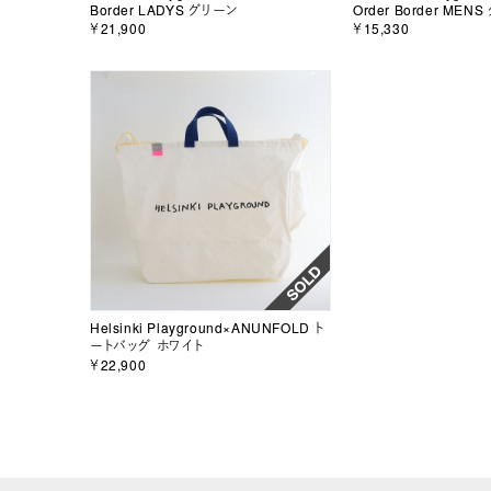
Border LADYS グリーン
Order Border MEN
￥21,900
￥15,330
Helsinki Playground×ANUNFOLD ト
ートバッグ ホワイト
￥22,900