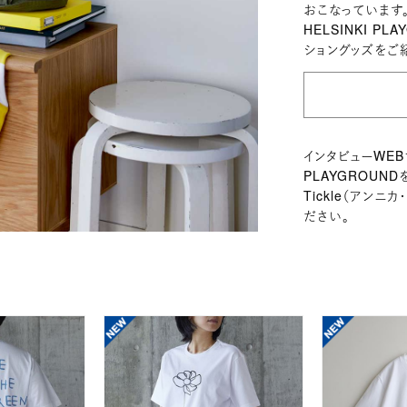
おこなっています
HELSINKI 
ショングッズをご
インタビューWEB
PLAYGROUNDを
Tickle（アン
ださい。