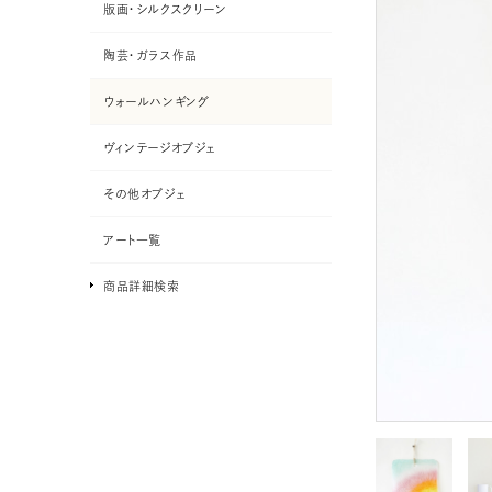
版画・シルクスクリーン
陶芸・ガラス作品
ウォールハンギング
ヴィンテージオブジェ
その他オブジェ
アート一覧
商品詳細検索