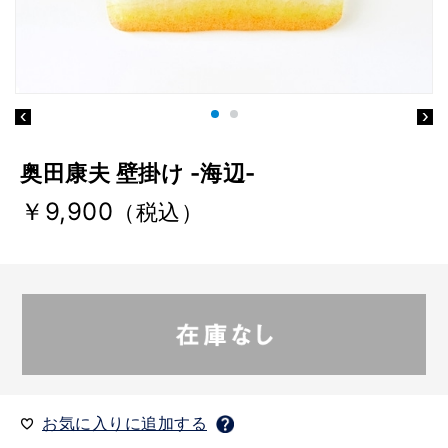
奥田康夫 壁掛け -海辺-
￥9,900
（税込）
お気に入りに追加する