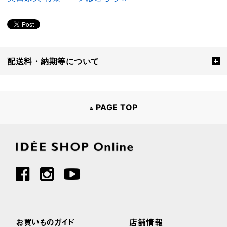
配送料・納期等について
PAGE TOP
お買いものガイド
店舗情報