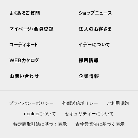
よくあるご質問
ショップニュース
マイページ・会員登録
法人のお客さま
コーディネート
イデーについて
WEBカタログ
採用情報
お問い合わせ
企業情報
プライバシーポリシー
外部送信ポリシー
ご利用規約
cookieについて
セキュリティーについて
特定商取引法に基づく表示
古物営業法に基づく表示