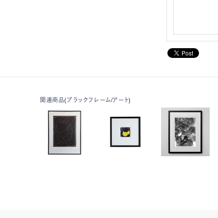
関連商品(ブラックフレーム/アート)