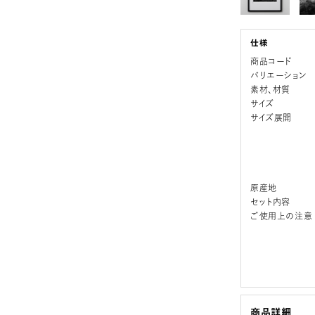
商品コード
バリエーション
素材、材質
サイズ
サイズ展開
原産地
セット内容
ご使用上の注意
商品詳細