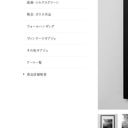
版画・シルクスクリーン
陶芸・ガラス作品
ウォールハンギング
ヴィンテージオブジェ
その他オブジェ
アート一覧
商品詳細検索