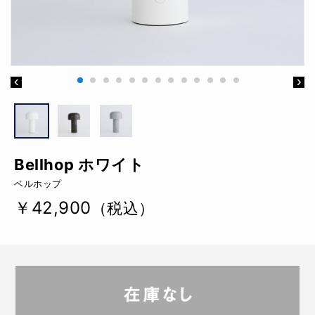
Bellhop ホワイト
ベルホップ
￥42,900
（税込）