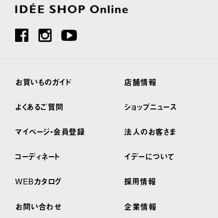
お買いものガイド
店舗情報
よくあるご質問
ショップニュース
マイページ・会員登録
法人のお客さま
コーディネート
イデーについて
WEBカタログ
採用情報
お問い合わせ
企業情報