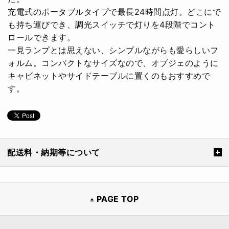
充電式のポータブルタイプで最長24時間点灯。どこにで
も持ち運びでき、調光スイッチで灯りを4段階でコント
ロールできます。
一見ランプとは思えない、シンプルながらも愛らしいフ
ォルム。コンパクトなサイズなので、オブジェのように
キャビネットやサイドテーブルに置くのもおすすめで
す。
配送料・納期等について
PAGE TOP