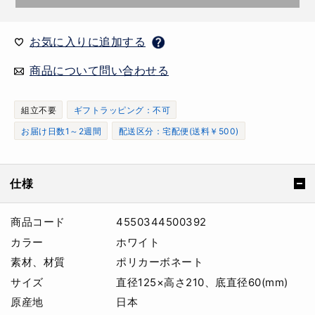
お気に入りに追加する
商品について問い合わせる
組立不要
ギフトラッピング：不可
お届け日数1～2週間
配送区分：宅配便(送料￥500)
仕様
商品コード
4550344500392
カラー
ホワイト
素材、材質
ポリカーボネート
サイズ
直径125×高さ210、底直径60(mm)
原産地
日本