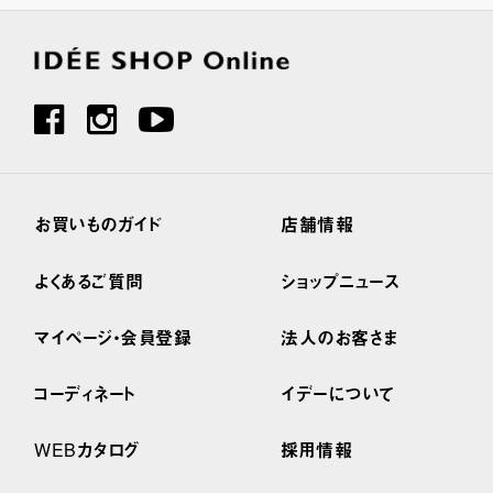
お買いものガイド
店舗情報
よくあるご質問
ショップニュース
マイページ・会員登録
法人のお客さま
コーディネート
イデーについて
WEBカタログ
採用情報