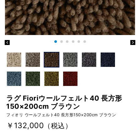
ラグ Fioriウールフェルト40 長方形
150×200cm ブラウン
フィオリ ウールフェルト40 長方形150×200cm ブラウン
￥132,000
（税込）