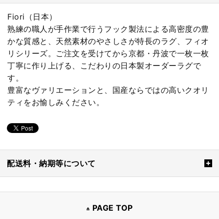
Fiori（日本）
熟練の職人が手作業で行うフック製法による高密度の豊
かな質感と、天然素材のやさしさが特長のラグ、フィオ
リシリーズ。ご注文を受けてから京都・丹波で一枚一枚
丁寧に作り上げる、こだわりの日本製オーダーラグで
す。
豊富なヴァリエーションと、国産ならではの高いクオリ
ティをお愉しみください。
配送料・納期等について
PAGE TOP