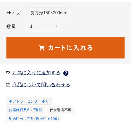
サイズ
数量
お気に入りに追加する
商品について問い合わせる
ギフトラッピング：不可
お届け日数6～7週間
代金引換不可
配送区分：宅配便(送料￥500)