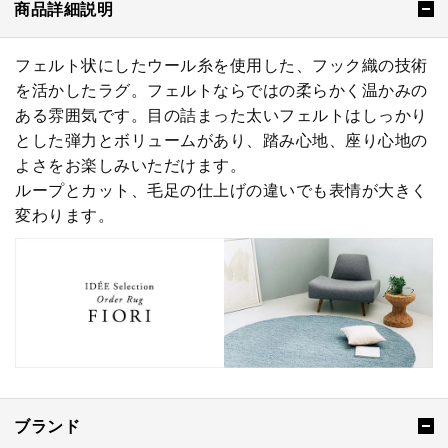
商品詳細説明
フェルト状にしたウール糸を使用した、フック織の技術
を活かしたラグ。フェルトならではの柔らかく温かみの
ある雰囲気です。目の詰まった太いフェルトはしっかり
とした弾力とボリュームがあり、踏み心地、座り心地の
よさをお楽しみいただけます。
ループとカット、毛足の仕上げの違いでも表情が大きく
変わります。
ブランド