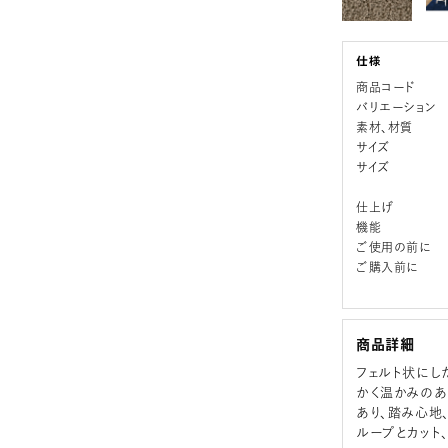
商品コード
バリエーション
素材、材質
サイズ
サイズ
仕上げ
機能
ご使用の前に
ご購入前に
商品詳細
フェルト状にし
かく温かみのあ
あり、踏み心地
ループとカット