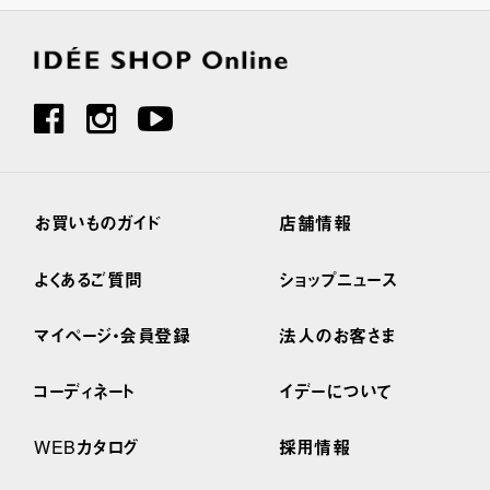
お買いものガイド
店舗情報
よくあるご質問
ショップニュース
マイページ・会員登録
法人のお客さま
コーディネート
イデーについて
WEBカタログ
採用情報