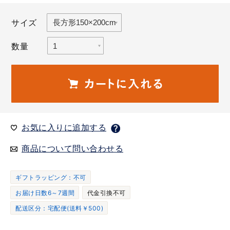
サイズ
数量
お気に入りに追加する
商品について問い合わせる
ギフトラッピング：不可
お届け日数6～7週間
代金引換不可
配送区分：宅配便(送料￥500)