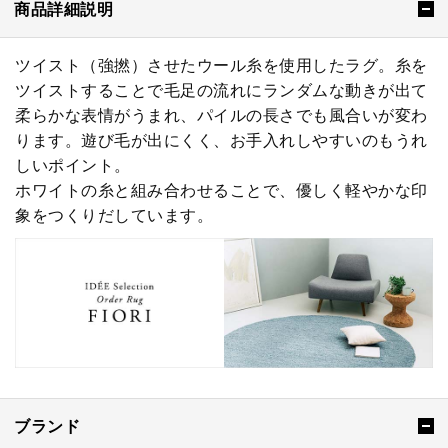
商品詳細説明
ツイスト（強撚）させたウール糸を使用したラグ。糸を
ツイストすることで毛足の流れにランダムな動きが出て
柔らかな表情がうまれ、パイルの長さでも風合いが変わ
ります。遊び毛が出にくく、お手入れしやすいのもうれ
しいポイント。
ホワイトの糸と組み合わせることで、優しく軽やかな印
象をつくりだしています。
ブランド