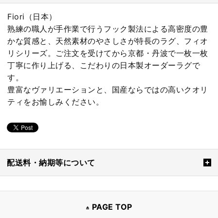
Fiori（日本）
熟練の職人が手作業で行うフック製法による高密度の豊
かな質感と、天然素材のやさしさが特長のラグ、フィオ
リシリーズ。ご注文を受けてから京都・丹波で一枚一枚
丁寧に作り上げる、こだわりの日本製オーダーラグで
す。
豊富なヴァリエーションと、国産ならではの高いクオリ
ティをお愉しみください。
配送料・納期等について
PAGE TOP