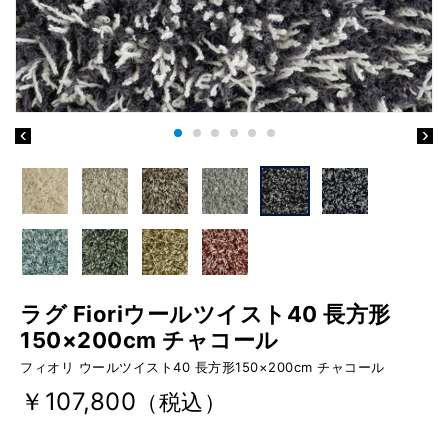
ラグ Fioriウールツイスト40 長方形
150×200cm チャコール
フィオリ ウールツイスト40 長方形150×200cm チャコール
￥107,800
（税込）