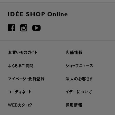
お買いものガイド
店舗情報
よくあるご質問
ショップニュース
マイページ・会員登録
法人のお客さま
コーディネート
イデーについて
WEBカタログ
採用情報