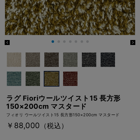
ラグ Fioriウールツイスト15 長方形
150×200cm マスタード
フィオリ ウールツイスト15 長方形150×200cm マスタード
￥88,000
（税込）