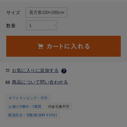
サイズ
数量
お気に入りに追加する
商品について問い合わせる
ギフトラッピング：不可
お届け日数6～7週間
代金引換不可
配送区分：宅配便(送料￥500)