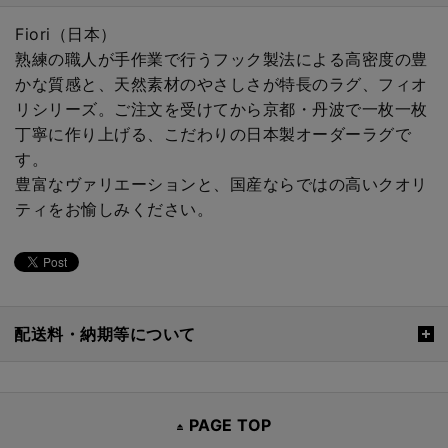
Fiori（日本）
熟練の職人が手作業で行うフック製法による高密度の豊
かな質感と、天然素材のやさしさが特長のラグ、フィオ
リシリーズ。ご注文を受けてから京都・丹波で一枚一枚
丁寧に作り上げる、こだわりの日本製オーダーラグで
す。
豊富なヴァリエーションと、国産ならではの高いクオリ
ティをお愉しみください。
配送料・納期等について
PAGE TOP