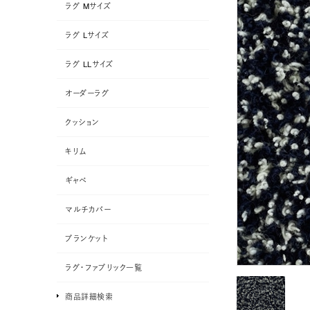
ラグ Mサイズ
ラグ Lサイズ
ラグ LLサイズ
オーダーラグ
クッション
キリム
ギャベ
マルチカバー
ブランケット
ラグ・ファブリック一覧
商品詳細検索