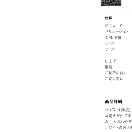
商品コード
バリエーション
素材、材質
サイズ
サイズ
仕上げ
機能
ご使用の前に
ご購入前に
商品詳細
ツイスト（強撚
な動きが出て柔
お手入れしやす
ホワイトの糸と