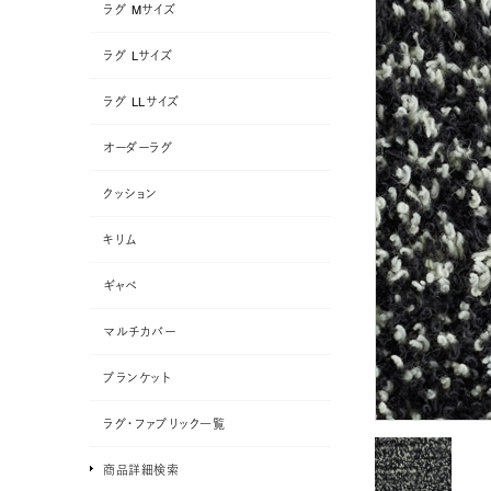
ラグ Mサイズ
ラグ Lサイズ
ラグ LLサイズ
オーダーラグ
クッション
キリム
ギャベ
マルチカバー
ブランケット
ラグ・ファブリック一覧
商品詳細検索