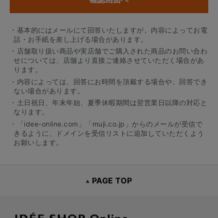
・基本的にはメールにて回答いたしますが、内容によってお電
話・お手紙を差し上げる場合があります。
・店舗取り扱い商品や実店舗でご購入された商品のお問い合わ
せについては、店舗より直接ご連絡させていただく場合があ
ります。
・内容によっては、回答にお時間を頂戴する場合や、回答でき
ない場合があります。
・土日祝日、年末年始、夏季休暇期間は翌営業日以降の対応と
なります。
・「idee-online.com」「muji.co.jp」からのメールが受信で
きるように、ドメインを受信リストに追加していただくよう
お願いします。
PAGE TOP