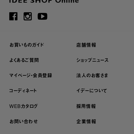
お買いものガイド
店舗情報
よくあるご質問
ショップニュース
マイページ・会員登録
法人のお客さま
コーディネート
イデーについて
WEBカタログ
採用情報
お問い合わせ
企業情報