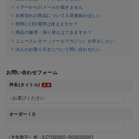
イデーからのメールが届きません
在庫切れの商品について入荷連絡がほしい
照明にLED電球は使えますか？
商品の修理・張り替えはできますか？
ニュースレター（メールマガジン）を停止したい
法人のお取り引きについて問い合わせたい
お問い合わせフォーム
件名(タイトル)
オーダーＩＤ
（半角数字）例：EC100000-000000001