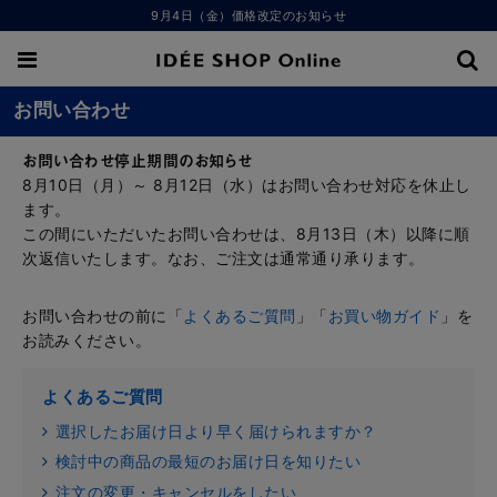
9月4日（金）価格改定のお知らせ
お問い合わせ
お問い合わせ停止期間のお知らせ
8月10日（月）～ 8月12日（水）はお問い合わせ対応を休止し
ます。
この間にいただいたお問い合わせは、8月13日（木）以降に順
次返信いたします。なお、ご注文は通常通り承ります。
お問い合わせの前に「
よくあるご質問
」「
お買い物ガイド
」を
お読みください。
よくあるご質問
選択したお届け日より早く届けられますか？
検討中の商品の最短のお届け日を知りたい
注文の変更・キャンセルをしたい