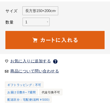
サイズ
数量
お気に入りに追加する
商品について問い合わせる
ギフトラッピング：不可
お届け日数6～7週間
代金引換不可
配送区分：宅配便(送料￥500)