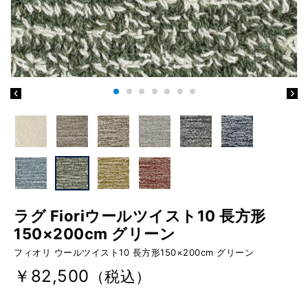
ラグ Fioriウールツイスト10 長方形
150×200cm グリーン
フィオリ ウールツイスト10 長方形150×200cm グリーン
￥82,500
（税込）