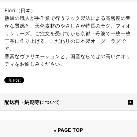
Fiori（日本）
熟練の職人が手作業で行うフック製法による高密度の豊
かな質感と、天然素材のやさしさが特長のラグ、フィオ
リシリーズ。ご注文を受けてから京都・丹波で一枚一枚
丁寧に作り上げる、こだわりの日本製オーダーラグで
す。
豊富なヴァリエーションと、国産ならではの高いクオリ
ティをお愉しみください。
配送料・納期等について
PAGE TOP