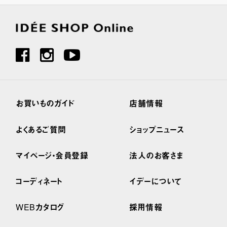
お買いものガイド
店舗情報
よくあるご質問
ショップニュース
マイページ・会員登録
法人のお客さま
コーディネート
イデーについて
WEBカタログ
採用情報