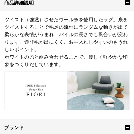
商品詳細説明
ツイスト（強撚）させたウール糸を使用したラグ。糸を
ツイストすることで毛足の流れにランダムな動きが出て
柔らかな表情がうまれ、パイルの長さでも風合いが変わ
ります。遊び毛が出にくく、お手入れしやすいのもうれ
しいポイント。
ホワイトの糸と組み合わせることで、優しく軽やかな印
象をつくりだしています。
ブランド