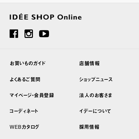
お買いものガイド
店舗情報
よくあるご質問
ショップニュース
マイページ・会員登録
法人のお客さま
コーディネート
イデーについて
WEBカタログ
採用情報