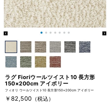
ラグ Fioriウールツイスト10 長方形
150×200cm アイボリー
フィオリ ウールツイスト10 長方形150×200cm アイボリー
￥82,500
（税込）