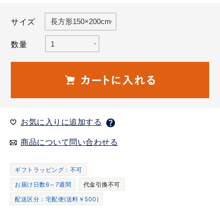
サイズ
数量
お気に入りに追加する
商品について問い合わせる
ギフトラッピング：不可
お届け日数6～7週間
代金引換不可
配送区分：宅配便(送料￥500)