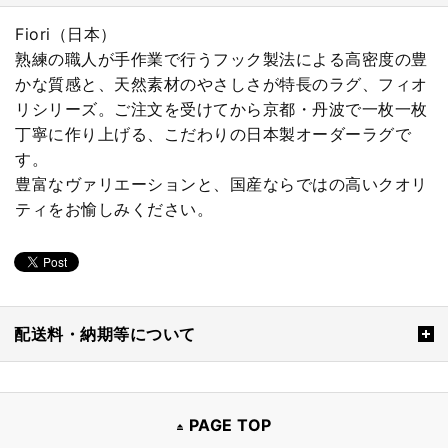
Fiori（日本）
熟練の職人が手作業で行うフック製法による高密度の豊
かな質感と、天然素材のやさしさが特長のラグ、フィオ
リシリーズ。ご注文を受けてから京都・丹波で一枚一枚
丁寧に作り上げる、こだわりの日本製オーダーラグで
す。
豊富なヴァリエーションと、国産ならではの高いクオリ
ティをお愉しみください。
配送料・納期等について
PAGE TOP