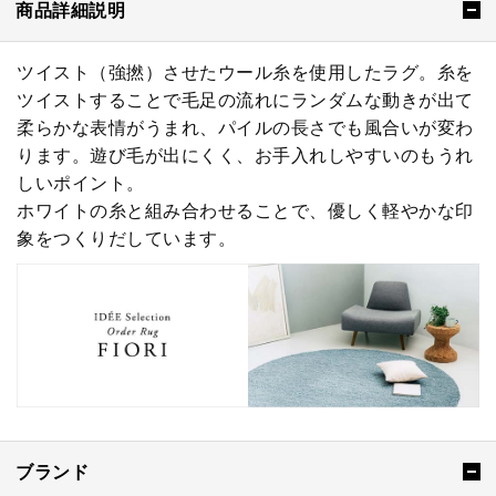
商品詳細説明
ツイスト（強撚）させたウール糸を使用したラグ。糸を
ツイストすることで毛足の流れにランダムな動きが出て
柔らかな表情がうまれ、パイルの長さでも風合いが変わ
ります。遊び毛が出にくく、お手入れしやすいのもうれ
しいポイント。
ホワイトの糸と組み合わせることで、優しく軽やかな印
象をつくりだしています。
ブランド