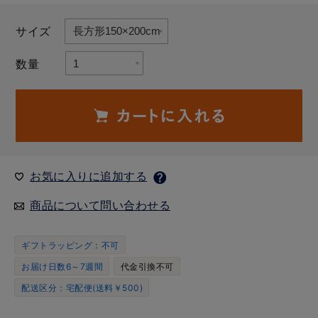
サイズ
数量
お気に入りに追加する
商品について問い合わせる
ギフトラッピング：不可
お届け日数6～7週間
代金引換不可
配送区分：宅配便(送料￥500)