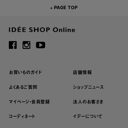
PAGE TOP
お買いものガイド
店舗情報
よくあるご質問
ショップニュース
マイページ・会員登録
法人のお客さま
コーディネート
イデーについて