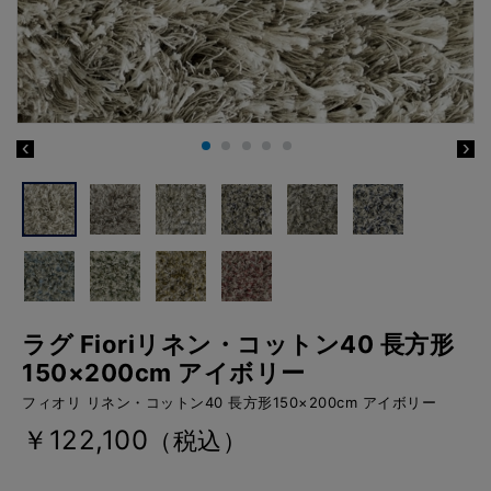
ラグ Fioriリネン・コットン40 長方形
150×200cm アイボリー
フィオリ リネン・コットン40 長方形150×200cm アイボリー
￥122,100
（税込）