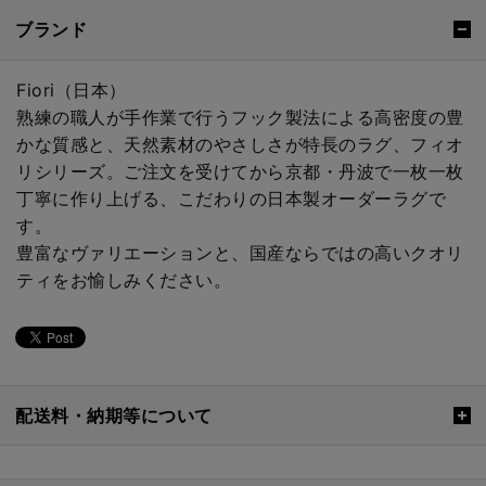
ブランド
Fiori（日本）
熟練の職人が手作業で行うフック製法による高密度の豊
かな質感と、天然素材のやさしさが特長のラグ、フィオ
リシリーズ。ご注文を受けてから京都・丹波で一枚一枚
丁寧に作り上げる、こだわりの日本製オーダーラグで
す。
豊富なヴァリエーションと、国産ならではの高いクオリ
ティをお愉しみください。
配送料・納期等について