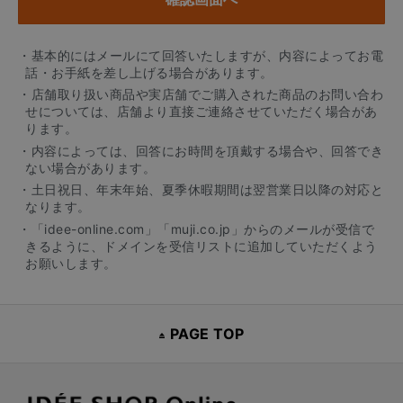
・基本的にはメールにて回答いたしますが、内容によってお電
話・お手紙を差し上げる場合があります。
・店舗取り扱い商品や実店舗でご購入された商品のお問い合わ
せについては、店舗より直接ご連絡させていただく場合があ
ります。
・内容によっては、回答にお時間を頂戴する場合や、回答でき
ない場合があります。
・土日祝日、年末年始、夏季休暇期間は翌営業日以降の対応と
なります。
・「idee-online.com」「muji.co.jp」からのメールが受信で
きるように、ドメインを受信リストに追加していただくよう
お願いします。
PAGE TOP