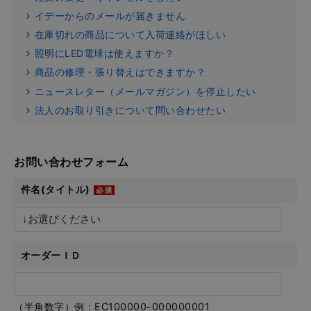
イデーからのメールが届きません
在庫切れの商品について入荷連絡がほしい
照明にLED電球は使えますか？
商品の修理・張り替えはできますか？
ニュースレター（メールマガジン）を停止したい
法人のお取り引きについて問い合わせたい
お問い合わせフォーム
件名(タイトル)
オーダーＩＤ
（半角数字）例：EC100000-000000001