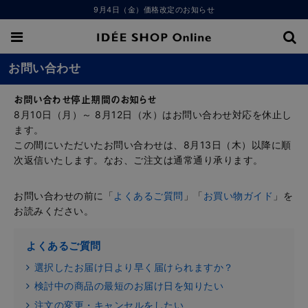
9月4日（金）価格改定のお知らせ
お問い合わせ
お問い合わせ停止期間のお知らせ
8月10日（月）～ 8月12日（水）はお問い合わせ対応を休止し
ます。
この間にいただいたお問い合わせは、8月13日（木）以降に順
次返信いたします。なお、ご注文は通常通り承ります。
お問い合わせの前に「
よくあるご質問
」「
お買い物ガイド
」を
お読みください。
よくあるご質問
選択したお届け日より早く届けられますか？
検討中の商品の最短のお届け日を知りたい
注文の変更・キャンセルをしたい