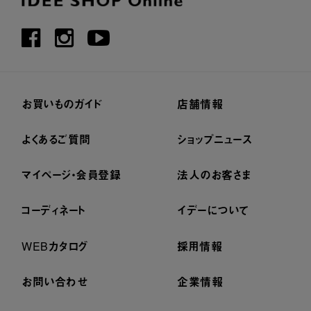
お買いものガイド
店舗情報
よくあるご質問
ショップニュース
マイページ・会員登録
法人のお客さま
コーディネート
イデーについて
WEBカタログ
採用情報
お問い合わせ
企業情報